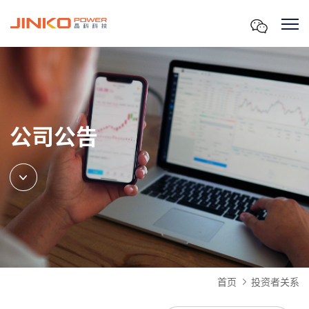
公司公告
首页
投资者关系