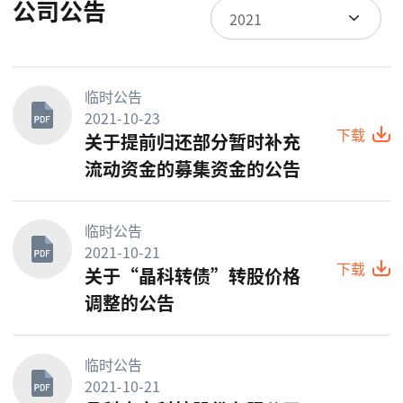
公司公告
2021
临时公告
2021-10-23
下载
关于提前归还部分暂时补充
流动资金的募集资金的公告
临时公告
2021-10-21
下载
关于“晶科转债”转股价格
调整的公告
临时公告
2021-10-21