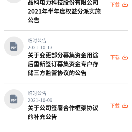
晶科电力科技股份有限公司
下载
2021年半年度权益分派实施
公告
临时公告
2021-10-13
关于变更部分募集资金用途
下载
后重新签订募集资金专户存
储三方监管协议的公告
临时公告
2021-10-09
下载
关于公司签署合作框架协议
的补充公告