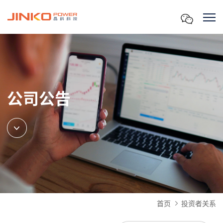
公司公告
首页
投资者关系