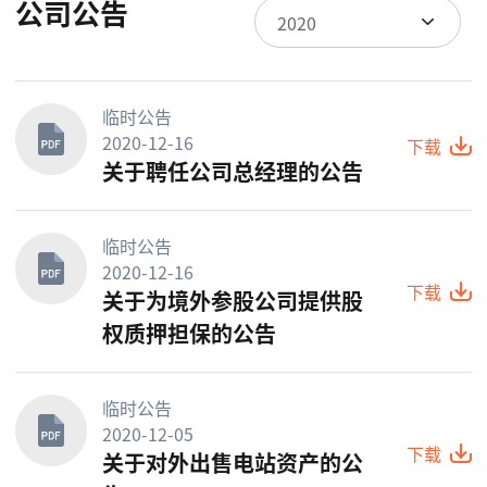
公司公告
2020
临时公告
2020-12-16
下载
关于聘任公司总经理的公告
临时公告
2020-12-16
下载
关于为境外参股公司提供股
权质押担保的公告
临时公告
2020-12-05
下载
关于对外出售电站资产的公