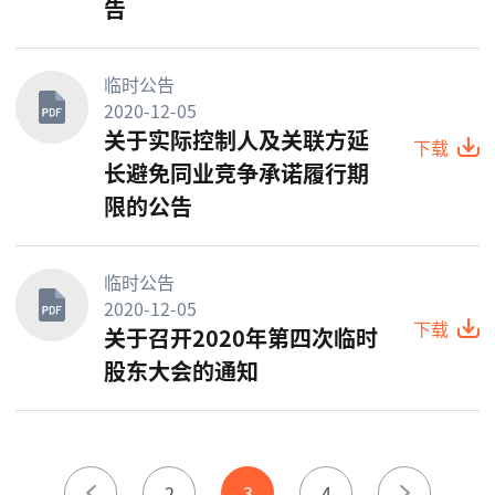
告
临时公告
2020-12-05
关于实际控制人及关联方延
下载
长避免同业竞争承诺履行期
限的公告
临时公告
2020-12-05
下载
关于召开2020年第四次临时
股东大会的通知
2
3
4