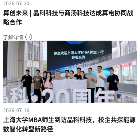
2026-07-20
算创未来 | 晶科科技与商汤科技达成算电协同战
略合作
了解详情
2026-07-16
上海大学MBA师生到访晶科科技，校企共探能源
数智化转型新路径