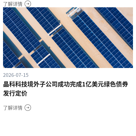
了解详情
2026-07-15
晶科科技境外子公司成功完成1亿美元绿色债券
发行定价
了解详情