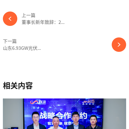
上一篇
董事长新年致辞：2...
下一篇
山东6.93GW光伏...
相关内容