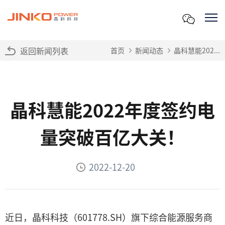
返回新闻列表
首页
新闻动态
晶科慧能202...
晶科慧能2022年度签约电
量突破百亿大关！
2022-12-20
近日，晶科科技（601778.SH）旗下综合能源服务商