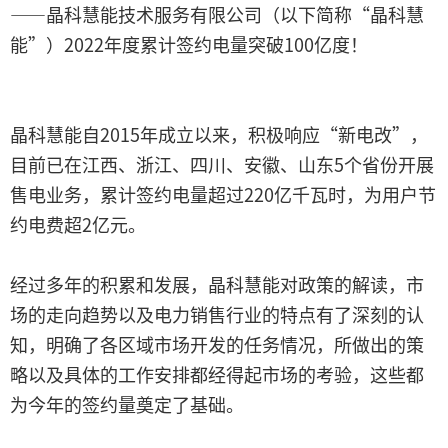
——晶科慧能技术服务有限公司（以下简称“晶科慧
能”）2022年度累计签约电量突破100亿度！
晶科慧能自2015年成立以来，积极响应“新电改”，
目前已在江西、浙江、四川、安徽、山东5个省份开展
售电业务，累计签约电量超过220亿千瓦时，为用户节
约电费超2亿元。
经过多年的积累和发展，晶科慧能对政策的解读，市
场的走向趋势以及电力销售行业的特点有了深刻的认
知，明确了各区域市场开发的任务情况，所做出的策
略以及具体的工作安排都经得起市场的考验，这些都
为今年的签约量奠定了基础。