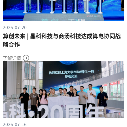
2026-07-20
算创未来 | 晶科科技与商汤科技达成算电协同战
略合作
了解详情
2026-07-16