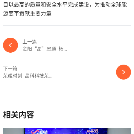
目以最高的质量和安全水平完成建设，为推动全球能
源变革贡献重要力量
上一篇
金阳“晶”屋顶_杨...
下一篇
荣耀时刻_晶科科技荣...
相关内容