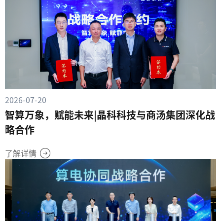
2026-07-20
智算万象，赋能未来|晶科科技与商汤集团深化战
略合作
了解详情