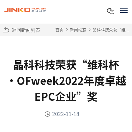
返回新闻列表
首页
新闻动态
晶科科技荣获“维...
晶科科技荣获“维科杯
•OFweek2022年度卓越
EPC企业”奖
2022-11-18