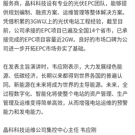
服务商，晶科科技设有专业的光伏EPC团队，能够提
供规划编制、融资方案、运维管理等整体解决方案。
凭借积累的3GW以上的光伏电站工程经验，截至目
前，公司承接的EPC项目已遍及全国14个省市，已承
接完成的EPC项目容量近2GW。良好的市场口碑为公
司进一步开拓EPC市场夯实了基础。
在发表主旨演讲时，韦应刚表示，大力发展绿色能
源、低碳经济，长期以来都得到世界各国的普遍认
同。新能源在未来将成为世界的主导能源。未来，全
过程数字化、智能化将使整个电站的资产管理、生产
管理及运维变得简单高效，从而增强电站运维的预警
能力和发电能力。
晶科科技运维公司集控中心主任 韦应刚