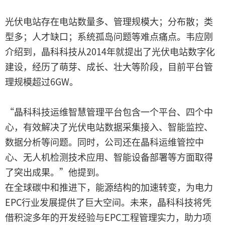
光伏电站存在电站数量多、管理规模大；分布散；类
型多；人才缺口；系统孤岛问题等难点痛点。韦应刚
介绍到，晶科科技从2014年就提出了光伏电站数字化
建设，经历了萌芽、成长、壮大等阶段，目前平台管
理规模超过6GW。
“晶科科技运维智慧管理平台包含一个平台、四个中
心，有效解决了光伏电站数据采集接入、智能监控、
数据分析等问题。同时，公司还在晶科运维管控中
心、无人机检测技术应用、智能设备部署等方面取得
了突出成果。”他提到。
在全球碳中和推进下，能源结构的加速转变，为电力
EPC行业发展提供了巨大空间。未来，晶科科技将凭
借积淀多年的开发经验与EPC工程管理实力，助力项