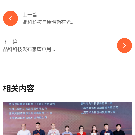
上一篇
晶科科技与康明斯在光...
下一篇
晶科科技发布家庭户用...
相关内容