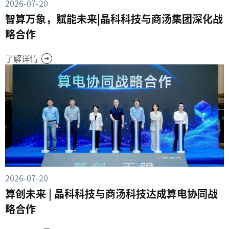
2026-07-20
智算万象，赋能未来|晶科科技与商汤集团深化战
略合作
了解详情
2026-07-20
算创未来 | 晶科科技与商汤科技达成算电协同战
略合作