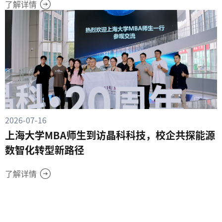
了解详情
2026-07-16
上海大学MBA师生到访晶科科技，校企共探能源
数智化转型新路径
了解详情