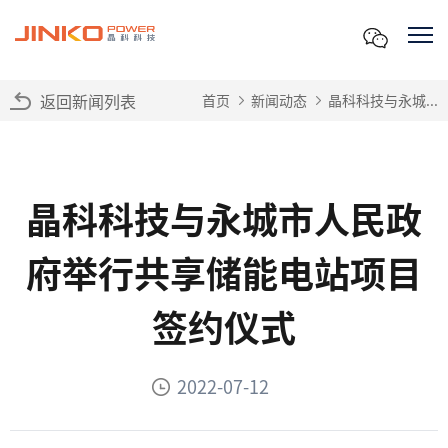
返回新闻列表
首页
新闻动态
晶科科技与永城...
晶科科技与永城市人民政
府举行共享储能电站项目
签约仪式
2022-07-12