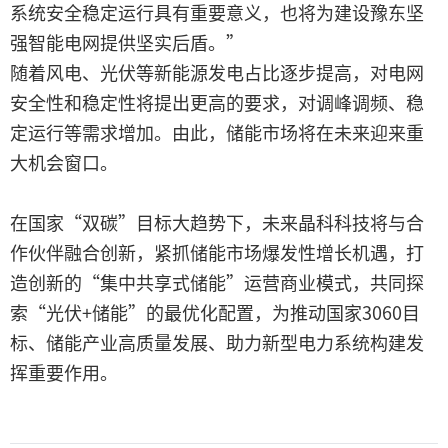
系统安全稳定运行具有重要意义，也将为建设豫东坚
强智能电网提供坚实后盾。”
随着风电、光伏等新能源发电占比逐步提高，对电网
安全性和稳定性将提出更高的要求，对调峰调频、稳
定运行等需求增加。由此，储能市场将在未来迎来重
大机会窗口。
在国家“双碳”目标大趋势下，未来晶科科技将与合
作伙伴融合创新，紧抓储能市场爆发性增长机遇，打
造创新的“集中共享式储能”运营商业模式，共同探
索“光伏+储能”的最优化配置，为推动国家3060目
标、储能产业高质量发展、助力新型电力系统构建发
挥重要作用。