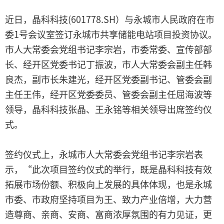
近日，晶科科技(601778.SH）与永城市人民政府在市
委1号会议室签订永城市共享储能电站项目投资协议。
市人大常委会党组书记李宗岩，市委常委、宣传部部
长、经开区党委书记丁振波，市人大常委会副主任韩
良杰，副市长朱建光，经开区党委副书记、管委会副
主任王伟，经开区党委委员、管委会副主任屈海波等
领导，晶科科技张晶、王永铭等相关领导出席签约仪
式。
签约仪式上，永城市人大常委会党组书记李宗岩表
示，“此次项目签约仪式的举行，既是晶科科技有效
拓展市场份额、积极向上发展的具体体现，也是永城
市委、市政府坚持项目为王、致力产业倍增，大力营
造尊商、亲商、安商、富商浓厚氛围的有力见证，更