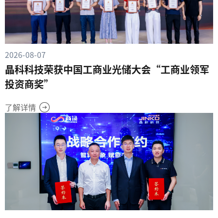
2026-08-07
晶科科技荣获中国工商业光储大会“工商业领军
投资商奖”
了解详情