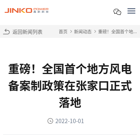
返回新闻列表
首页
新闻动态
重磅！全国首个地...
重磅！全国首个地方风电
备案制政策在张家口正式
落地
2022-10-01