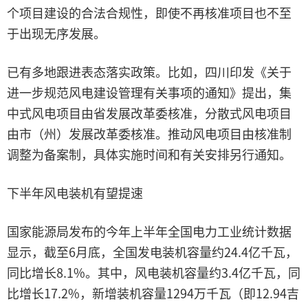
个项目建设的合法合规性，即使不再核准项目也不至
于出现无序发展。
已有多地跟进表态落实政策。比如，四川印发《关于
进一步规范风电建设管理有关事项的通知》提出，集
中式风电项目由省发展改革委核准，分散式风电项目
由市（州）发展改革委核准。推动风电项目由核准制
调整为备案制，具体实施时间和有关安排另行通知。
下半年风电装机有望提速
国家能源局发布的今年上半年全国电力工业统计数据
显示，截至6月底，全国发电装机容量约24.4亿千瓦，
同比增长8.1%。其中，风电装机容量约3.4亿千瓦，同
比增长17.2%，新增装机容量1294万千瓦（即12.94吉