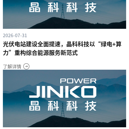
2026-07-31
光伏电站建设全面提速，晶科科技以“绿电+算
力”重构综合能源服务新范式
了解详情