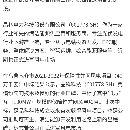
设。
晶科电力科技股份有限公司（601778.SH）作为一家
行业领先的清洁能源供应商和服务商，专注光伏发电
行业下游产业链，专业从事电站投资开发、EPC服
务、整体解决方案、智慧运维、综合能源服务等。近
期也正式进军风电市场
在乌鲁木齐市2021-2022年保障性并网风电项目（40
万千瓦）中标结果公示，晶科科技（601778.SH）凭
借领先的技术及良好的行业口碑，中标了其中10万千
瓦（100MW）规模的保障性并网风电项目。此次中
标，是晶科科技成立以来首次获得风电项目，也是公
司推动可再生、清洁能源开发利用之路上新的里程
碑，标志着公司正式进军风电市场。