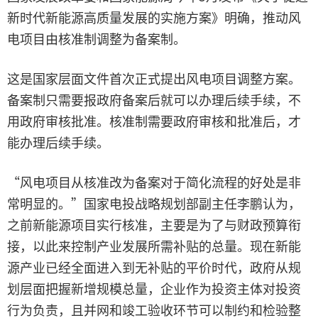
新时代新能源高质量发展的实施方案》明确，推动风
电项目由核准制调整为备案制。
这是国家层面文件首次正式提出风电项目调整方案。
备案制只需要报政府备案后就可以办理后续手续，不
用政府审核批准。核准制需要政府审核和批准后，才
能办理后续手续。
“风电项目从核准改为备案对于简化流程的好处是非
常明显的。”国家电投战略规划部副主任李鹏认为，
之前新能源项目实行核准，主要是为了与财政预算衔
接，以此来控制产业发展所需补贴的总量。现在新能
源产业已经全面进入到无补贴的平价时代，政府从规
划层面把握新增规模总量，企业作为投资主体对投资
行为负责，且并网和竣工验收环节可以制约和检验整