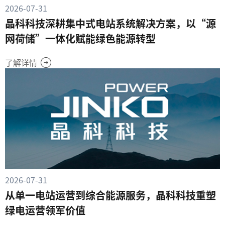
2026-07-31
晶科科技深耕集中式电站系统解决方案，以“源
网荷储”一体化赋能绿色能源转型
了解详情
2026-07-31
从单一电站运营到综合能源服务，晶科科技重塑
绿电运营领军价值