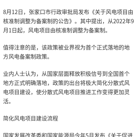
8月12日，张家口市行政审批局发布《关于风电项目由
核准制调整为备案制的公告》。其中提出，从2022年9
月1日起，风电项目由核准制调整为备案制。
值得注意的是，该政策被业界视为首个正式落地的地
方风电备案制政策。
业内人士认为，从国家层面释放积极信号到全国首个
地方正式明确落地，政策的出台将极大简化分散式风
电项目建设，使分散式风电项目推进工作变得更加灵
活。
简化风电项目建设流程
国家发展改革委和国家能源局今年5月发布《关于促进