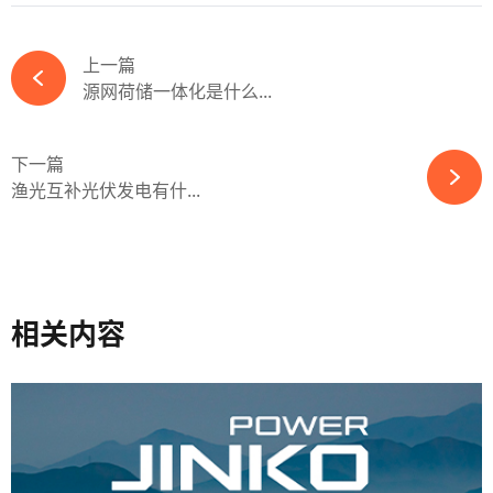
上一篇
源网荷储一体化是什么...
下一篇
渔光互补光伏发电有什...
相关内容