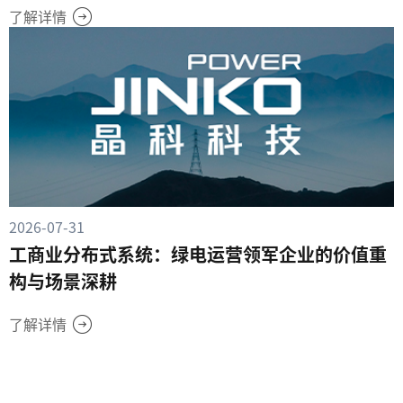
了解详情
2026-07-31
工商业分布式系统：绿电运营领军企业的价值重
构与场景深耕
了解详情