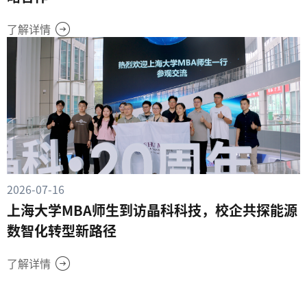
了解详情
2026-07-16
上海大学MBA师生到访晶科科技，校企共探能源
数智化转型新路径
了解详情