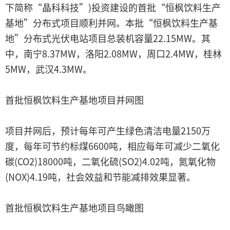
下简称“晶科科技”)投资建设的首批“恒枫饮料生产
基地”分布式项目顺利并网。本批“恒枫饮料生产基
地”分布式光伏电站项目总装机容量22.15MW。其
中，南宁8.37MW，洛阳2.08MW，周口2.4MW，桂林
5MW，武汉4.3MW。
首批恒枫饮料生产基地项目并网图
项目并网后，预计每年可产生绿色清洁电量2150万
度，每年可节约标煤6600吨，相应每年可减少二氧化
碳(CO2)18000吨，二氧化硫(SO2)4.02吨，氮氧化物
(NOX)4.19吨，社会效益和节能减排效果显著。
首批恒枫饮料生产基地项目鸟瞰图