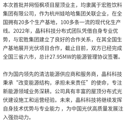
本次首批并网恒枫项目屋顶业主，均隶属于宏胜饮料
集团有限公司，作为杭州娃哈哈集团关联企业，在全
国拥有20多个生产基地，100多条一流的现代化生产
线。2022年，晶科科技分布式团队凭借自身专业优
势，与宏胜集团建立了良好的合作关系，在其全国生
产基地展开光伏项目合作，截止目前，双方已经完成
全国三省六市，总计27.95MW的能源管理协议签署。
作为国内领先的清洁能源供应商和服务商，晶科科技
秉承“改变能源结构，承担未来责任”的使命，专注
新能源领域业务深耕。公司具有丰富的屋顶分布式光
伏建设施工和运营经验。未来，晶科科技将继续发挥
自身技术优势与专业能力 ，为中国光伏高质量发展注
入强劲动力。