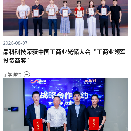
2026-08-07
晶科科技荣获中国工商业光储大会“工商业领军
投资商奖”
了解详情