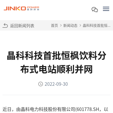
返回新闻列表
首页
新闻动态
晶科科技首批恒...
晶科科技首批恒枫饮料分
布式电站顺利并网
2022-09-30
近日，由晶科电力科技股份有限公司(601778.SH，以