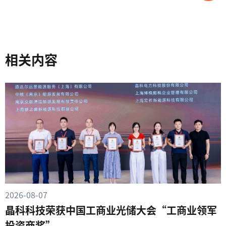
相关内容
2026-08-07
晶科科技荣获中国工商业光储大会“工商业领军
投资商奖”