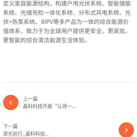
定义家庭能源结构，构建户用光伏系统、智能储能
系统、光储充检一体化系统、分布式风电系统、光
伏+热泵系统、BIPV等多产品为一体的综合能源价
值体系，致力于为全球用户提供更安全、更高效、
更智能的综合清洁能源生活体验。
上一篇
晶科科技开展“认领一...
下一篇
逐光前行_晶科科技...