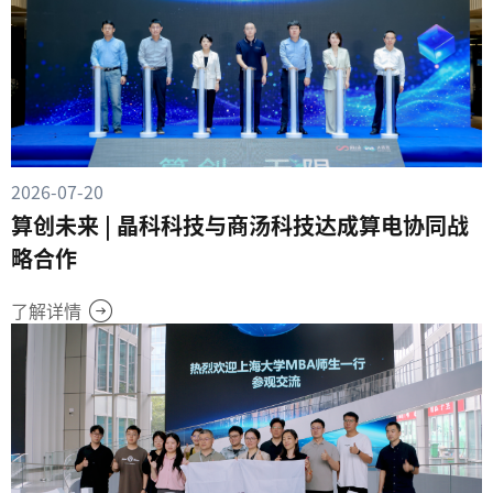
2026-07-20
算创未来 | 晶科科技与商汤科技达成算电协同战
略合作
了解详情