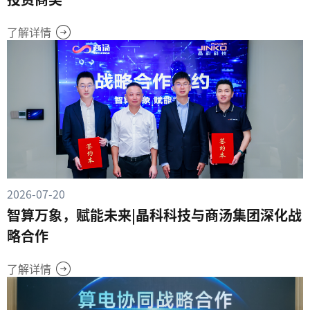
了解详情
2026-07-20
智算万象，赋能未来|晶科科技与商汤集团深化战
略合作
了解详情