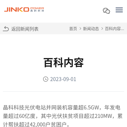
返回新闻列表
首页
新闻动态
百科内容...
百科内容
2023-09-01
晶科科技光伏电站并网装机容量超6.5GW，年发电
量超过60亿度，其中光伏扶贫项目超过210MW，累
计帮扶超过42,000户贫困户。