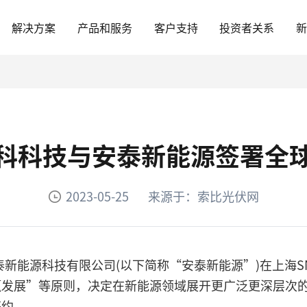
解决方案
产品和服务
客户支持
投资者关系
科科技与安泰新能源签署全
2023-05-25
来源于：索比光伏网
福建安泰新能源科技有限公司(以下简称“安泰新能源”)在上
赢发展”等原则，决定在新能源领域展开更广泛更深层次
签约。