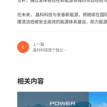
互补，通过发挥各自在新能源领域的项目经验
在未来， 晶科科技与安泰新能源，将继续在国
撑清洁低碳安全高效的能源体系建设，助力能
上一篇
晶科科技首个独立共享...
相关内容