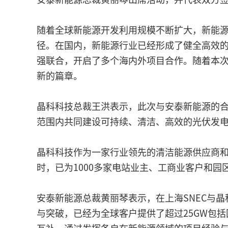
随着全球新能源开发利用规模不断扩大，新能
径。在国内，新能源行业已经形成了健全高效的
强联合，开启了多个海内外项目合作。随着本
新的篇章。
晶科科技总裁王洪表示，此次与安泰新能源的
范围内共同建设可持续、清洁、高效的光伏发
晶科科技作为一家行业领先的清洁能源供应商和服务
时，已为1000多家电站业主、工商业客户和
安泰新能源总裁黄丽琴表示，在上海SNEC与
与突破，已经为全球客户提供了超过25GW包