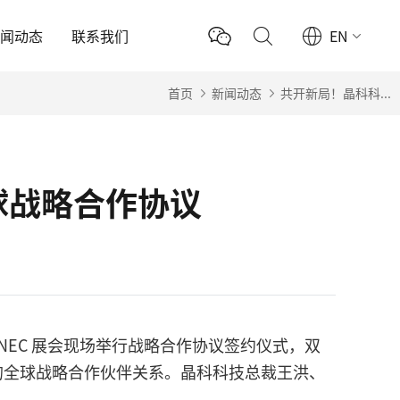
新闻动态
联系我们
EN
首页
新闻动态
共开新局！晶科科...
球战略合作协议
海SNEC 展会现场举行战略合作协议签约仪式，双
的全球战略合作伙伴关系。晶科科技总裁王洪、