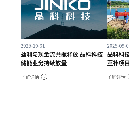
2025-10-31
2025-09-0
盈利与现金流共振释放 晶科科技
晶科科技
储能业务持续放量
互补项
了解详情
了解详情