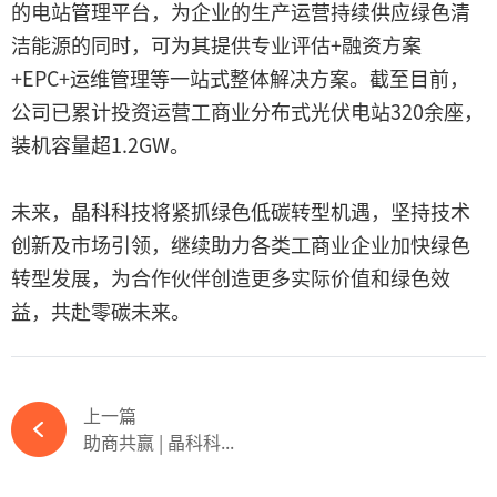
的电站管理平台，为企业的生产运营持续供应绿色清
洁能源的同时，可为其提供专业评估+融资方案
+EPC+运维管理等一站式整体解决方案。截至目前，
公司已累计投资运营工商业分布式光伏电站320余座，
装机容量超1.2GW。
未来，晶科科技将紧抓绿色低碳转型机遇，坚持技术
创新及市场引领，继续助力各类工商业企业加快绿色
转型发展，为合作伙伴创造更多实际价值和绿色效
益，共赴零碳未来。
上一篇
助商共赢 | 晶科科...