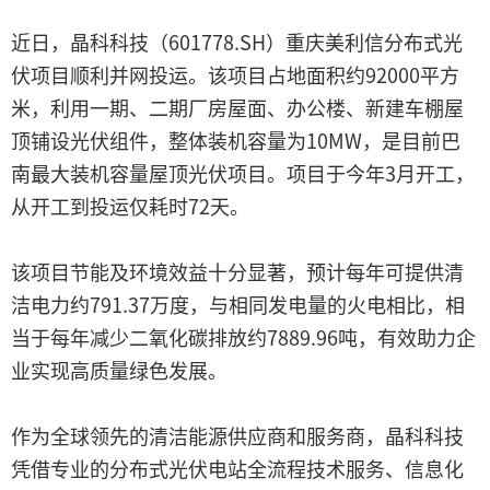
近日，晶科科技（601778.SH）重庆美利信分布式光
伏项目顺利并网投运。该项目占地面积约92000平方
米，利用一期、二期厂房屋面、办公楼、新建车棚屋
顶铺设光伏组件，整体装机容量为10MW，是目前巴
南最大装机容量屋顶光伏项目。项目于今年3月开工，
从开工到投运仅耗时72天。
该项目节能及环境效益十分显著，预计每年可提供清
洁电力约791.37万度，与相同发电量的火电相比，相
当于每年减少二氧化碳排放约7889.96吨，有效助力企
业实现高质量绿色发展。
作为全球领先的清洁能源供应商和服务商，晶科科技
凭借专业的分布式光伏电站全流程技术服务、信息化