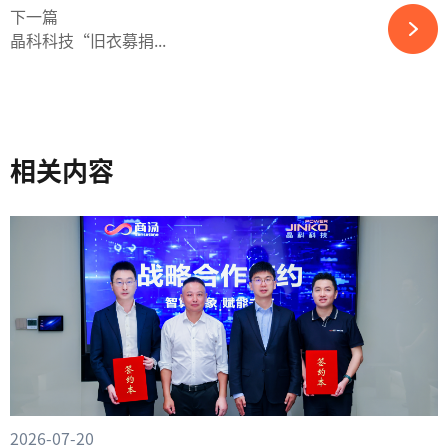
下一篇
晶科科技“旧衣募捐...
相关内容
2026-07-20