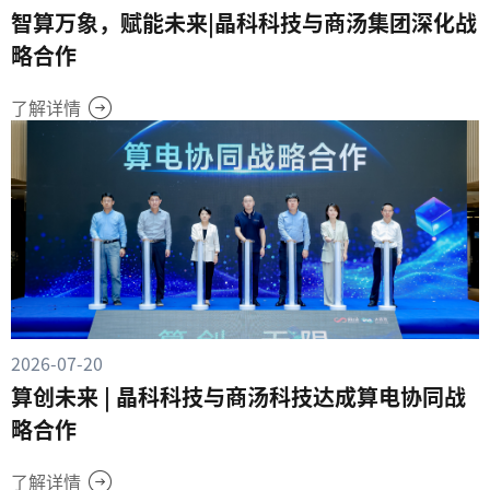
智算万象，赋能未来|晶科科技与商汤集团深化战
略合作
了解详情
2026-07-20
算创未来 | 晶科科技与商汤科技达成算电协同战
略合作
了解详情