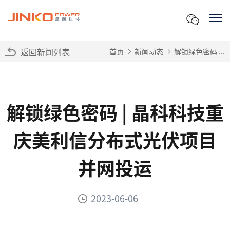
返回新闻列表
首页
新闻动态
解锁绿色密码 ...
解锁绿色密码 | 晶科科技重
庆美利信分布式光伏项目
并网投运
2023-06-06