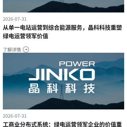
2026-07-31
从单一电站运营到综合能源服务，晶科科技重塑
绿电运营领军价值
了解详情
2026-07-31
工商业分布式系统：绿电运营领军企业的价值重