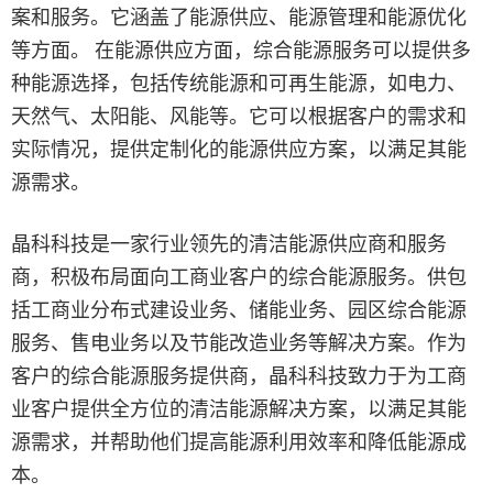
案和服务。它涵盖了能源供应、能源管理和能源优化
等方面。 在能源供应方面，综合能源服务可以提供多
种能源选择，包括传统能源和可再生能源，如电力、
天然气、太阳能、风能等。它可以根据客户的需求和
实际情况，提供定制化的能源供应方案，以满足其能
源需求。
晶科科技是一家行业领先的清洁能源供应商和服务
商，积极布局面向工商业客户的综合能源服务。供包
括工商业分布式建设业务、储能业务、园区综合能源
服务、售电业务以及节能改造业务等解决方案。作为
客户的综合能源服务提供商，晶科科技致力于为工商
业客户提供全方位的清洁能源解决方案，以满足其能
源需求，并帮助他们提高能源利用效率和降低能源成
本。