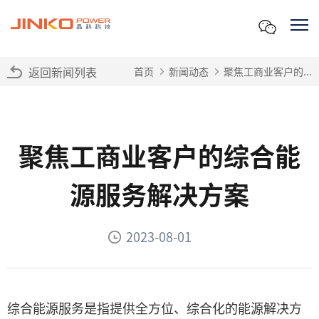
返回新闻列表
首页
新闻动态
聚焦工商业客户的...
聚焦工商业客户的综合能
源服务解决方案
2023-08-01
综合能源服务是指提供全方位、综合化的能源解决方