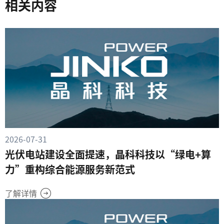
相关内容
2026-07-31
光伏电站建设全面提速，晶科科技以“绿电+算
力”重构综合能源服务新范式
了解详情