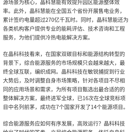
源场景为核心，晶科慧能有效提升园区能源整体效
率。此外，晶科慧能在全国五个省份开展售电业务，
累计签约电量超过270亿千瓦时。同时，晶科慧能还为
各类机构客户提供专业的能耗评估、技术咨询和工程
服务，为他们提供冷热电能解决方案。
在晶科科技看来，在国家双碳目标和能源结构转型的
背景下，综合能源服务的市场规模只会越来越大，最
终全球互联，编织成网。晶科科技在敏锐捕捉到行业
大势后，及时调整自身市场策略，针对各项目不尽相
同的应用场景和需求，为所有项目甄选出最合适的的
整体解决方案，最终进军全球，已16次在全球竞标项
目中名列前茅，成功在7个国家开发了14个能源项目。
综合能源服务应如何有序发展，高效运行？晶科科技