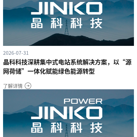
2026-07-31
晶科科技深耕集中式电站系统解决方案，以“源
网荷储”一体化赋能绿色能源转型
了解详情