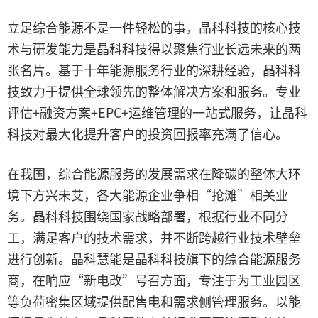
立足综合能源不是一件轻松的事，晶科科技的核心技
术与研发能力是晶科科技得以聚焦行业长远未来的两
张名片。基于十年能源服务行业的深耕经验，晶科科
技致力于提供全球领先的整体解决方案和服务。专业
评估+融资方案+EPC+运维管理的一站式服务，让晶科
科技对最大化提升客户的投资回报率充满了信心。
在我国，综合能源服务的发展需求在降碳的整体大环
境下方兴未艾，各大能源企业争相“抢滩”相关业
务。晶科科技围绕国家战略部署，根据行业不同分
工，满足客户的技术需求，并不断跨越行业技术壁垒
进行创新。晶科慧能是晶科科技旗下的综合能源服务
商，在响应“新电改”号召方面，专注于为工业园区
等负荷密集区域提供配售电和需求侧管理服务。以能