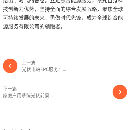
给出了时代的答卷。立足综合能源服务，依托自身科
技创新力优势，坚持全面的综合发展战略，聚焦全球
可持续发展的未来，勇做时代先锋，成为全球综合能
源服务有限公司的领跑者。
上一篇
光伏电站EPC服务：...
下一篇
家庭户用系统光伏前景...