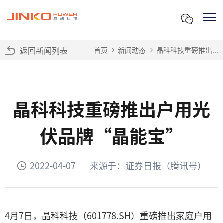
返回新闻列表
首页
新闻动态
晶科科技重磅推出...
晶科科技重磅推出户用光
伏品牌“晶能宝”
2022-04-07
来源于：证券日报（腾讯号）
4月7日，晶科科技（601778.SH）重磅推出家庭户用