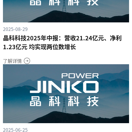
2025-08-29
晶科科技2025年中报：营收21.24亿元、净利
1.23亿元 均实现两位数增长
了解详情
2025-06-25