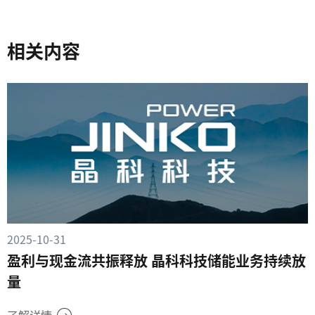
相关内容
2025-10-31
盈利与现金流共振释放 晶科科技储能业务持续放
量