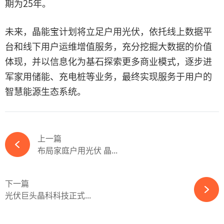
期为25年。
未来，晶能宝计划将立足户用光伏，依托线上数据平
台和线下用户运维增值服务，充分挖掘大数据的价值
体现，并以信息化为基石探索更多商业模式，逐步进
军家用储能、充电桩等业务，最终实现服务于用户的
智慧能源生态系统。
上一篇
布局家庭户用光伏 晶...
下一篇
光伏巨头晶科科技正式...