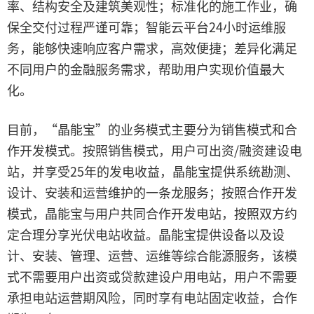
率、结构安全及建筑美观性；标准化的施工作业，确
保全交付过程严谨可靠；智能云平台24小时运维服
务，能够快速响应客户需求，高效便捷；差异化满足
不同用户的金融服务需求，帮助用户实现价值最大
化。
目前，“晶能宝”的业务模式主要分为销售模式和合
作开发模式。按照销售模式，用户可出资/融资建设电
站，并享受25年的发电收益，晶能宝提供系统勘测、
设计、安装和运营维护的一条龙服务；按照合作开发
模式，晶能宝与用户共同合作开发电站，按照双方约
定合理分享光伏电站收益。晶能宝提供设备以及设
计、安装、管理、运营、运维等综合能源服务，该模
式不需要用户出资或贷款建设户用电站，用户不需要
承担电站运营期风险，同时享有电站固定收益，合作