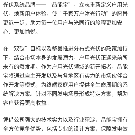
光伏系统品牌——“晶能宝”，立志重新定义户用光
伏，焕新用户体验，使“千家万户沐光行动”的愿景
更近一步，助力每一位用户与光同行的旅程更加安
心、更加愉悦。
在“双碳”目标以及整县推进分布式光伏的政策加持
下，结合市场本身的发展潜力，户用光伏正迎来前所
未有的爆发期。作为户用光伏领域的新开拓者，晶能
宝将通过自主开发以及与各地区有实力的市场伙伴合
作开发等模式，为终端家庭用户提供全生命周期的系
统解决方案。针对不同发电场景形成特定方案，帮助
客户获得更高收益。
凭借公司强大的技术实力以及行业积淀，晶能宝拥有
全方位竞争优势，包括专业的设计方案，保障发电效