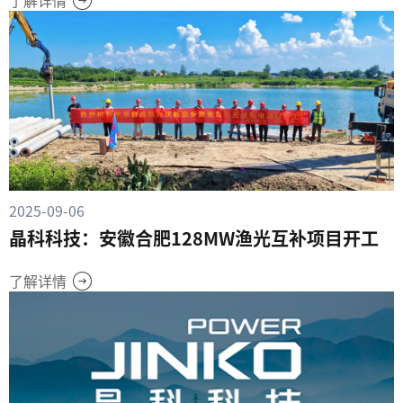
了解详情
2025-09-06
晶科科技：安徽合肥128MW渔光互补项目开工
了解详情