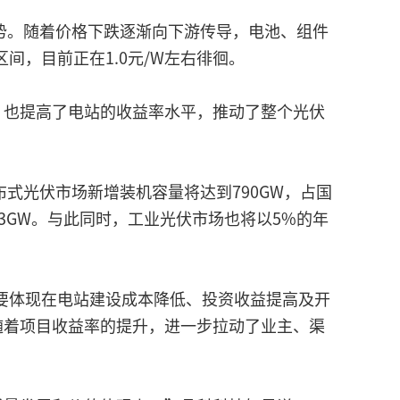
势。随着价格下跌逐渐向下游传导，电池、组件
间，目前正在1.0元/W左右徘徊。
，也提高了电站的收益率水平，推动了整个光伏
式光伏市场新增装机容量将达到790GW，占国
3GW。与此同时，工业光伏市场也将以5%的年
主要体现在电站建设成本降低、投资收益提高及开
随着项目收益率的提升，进一步拉动了业主、渠