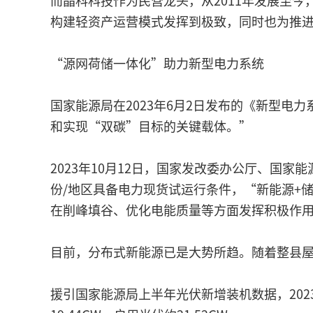
而晶科科技作为民营龙头，从2011年发展至
构建轻资产运营模式发挥到极致，同时也为推
“源网荷储一体化”助力新型电力系统
国家能源局在2023年6月2日发布的《新型
和实现“双碳”目标的关键载体。”
2023年10月12日，国家发改委办公厅、国
份/地区具备电力现货试运行条件，“新能源+
在削峰填谷、优化电能质量等方面发挥积极作用
目前，分布式新能源已是大势所趋。随着整县
援引国家能源局上半年光伏新增装机数据，2023