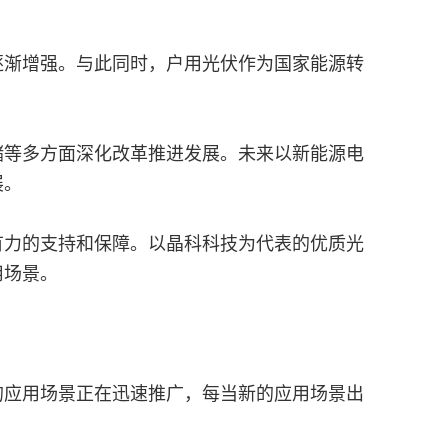
逐渐增强。与此同时，户用光伏作为国家能源转
储等多方面深化改革推进发展。未来以新能源电
展。
有力的支持和保障。以晶科科技为代表的优质光
用场景。
的应用场景正在迅速推广，每当新的应用场景出