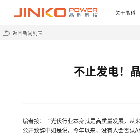
关于晶科
返回新闻列表
不止发电！晶
编者按：“光伏行业本身就是高质量发展，从来无
公开致辞中如是说。今年以来，没有人会否认A