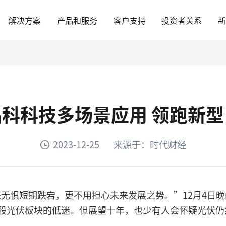
解决方案
产品和服务
客户支持
投资者关系
科科技多场景应用 领跑新
2023-12-25
来源于：时代财经
惧短期跌宕，更不用担心未来发展之势。”12月4日晚间， 
股光伏板块的低迷。但展望十年，也少有人会怀疑光伏仍