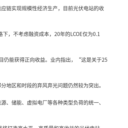
供应链实现规模性经济生产，目前光伏电站的收
，不考虑融资成本，20年的LCOE仅为0.1
项目仍能获得正向收益。业内指出，“这是关于25
部分地区和时段的弃风弃光问题仍然较为突出。
能源、储能、虚拟电厂等各种类型负荷的统一、