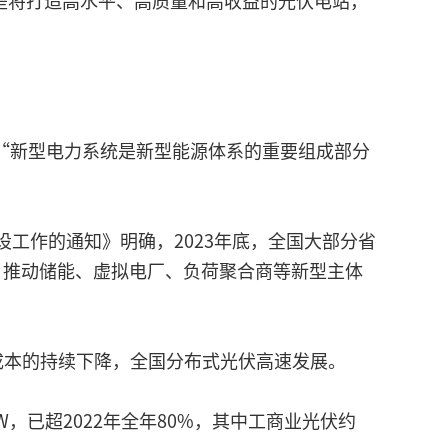
是将打造高水平、高质量和高收益的光伏电站，
，“新型电力系统是新型能源体系的重要组成部分
设工作的通知》明确，2023年底，全国大部分省
，推动储能、虚拟电厂、负荷聚合商等新型主体
成本的持续下降，全国分布式光伏高速发展。
W，已超2022年全年80%，其中工商业光伏约