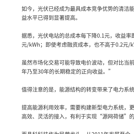
如今，光伏已经成为最具成本竞争优势的清洁
益水平已得到显著提高。
据悉，光伏电站的总成本每下降0.1元，收益率即
元/kWh；即使考虑融资成本，也不高于0.2元/k
虽然市场化交易可能导致电价波动，但对比当前现
年乃至30年的长期稳定的正向收益。”
值得注意的是，能源结构的转变带来了电力系
提高能源利用效率，需要构建新型电力系统，
高效、灵活的接入，有利于实现“源网荷储”