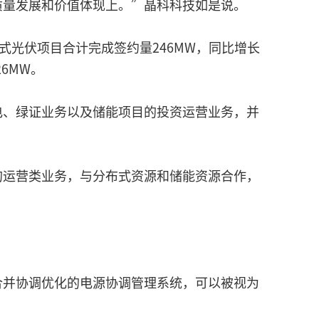
质量发展和价值体现上。”晶科科技如是说。
布式光伏项目合计完成签约量246MW，同比增长
6MW。
电、绿证业务以及储能项目的投资运营业务，并
的运营类业务，与分布式资源和储能资源合作，
合并协调优化的电源协调管理系统，可以被视为