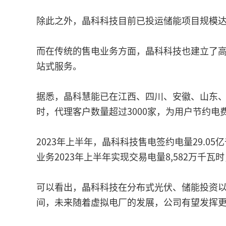
除此之外，晶科科技目前已投运储能项目规模达22
而在传统的售电业务方面，晶科科技也建立了
站式服务。
据悉，晶科慧能已在江西、四川、安徽、山东、浙
时，代理客户数量超过3000家，为用户节约电
2023年上半年，晶科科技售电签约电量29.05
业务2023年上半年实现交易电量8,582万千
可以看出，晶科科技在分布式光伏、储能投资
间，未来随着虚拟电厂的发展，公司有望发挥