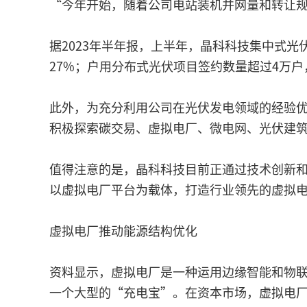
“今年开始，随着公司电站装机并网量和转让
据2023年半年报，上半年，晶科科技集中式光
27%；户用分布式光伏项目签约数量超过4万户，
此外，为充分利用公司在光伏发电领域的经验
积极探索碳交易、虚拟电厂、微电网、光伏建筑
值得注意的是，晶科科技目前正通过技术创新
以虚拟电厂平台为载体，打造行业领先的虚拟
虚拟电厂推动能源结构优化
资料显示，虚拟电厂是一种运用边缘智能和物
一个大型的“充电宝”。在资本市场，虚拟电