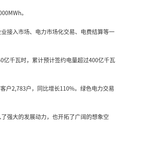
00MWh。
企业接入市场、电力市场化交易、电费结算等一
0亿千瓦时，累计预计签约电量超过400亿千瓦
客户2,783户，同比增长110%。绿色电力交易
入了强大的发展动力，也开拓了广阔的想象空