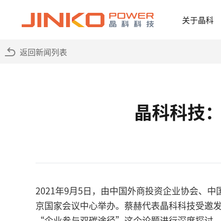
关于晶科
返回新闻列表
晶科科技：
2021年9月5日，由中国外商投资企业协会、
京国家会议中心举办。蔡赫代表晶科科技受邀发
“企业参与双碳途径”这个论题进行深度探讨