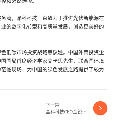
途径和必然选择。
服务商，晶科科技一直致力于推进光伏新能源在
各业的数字化转型和高质量发展，创造更美好的
绿色低碳市场投资战略等议题。中国外商投资企
中国国局首席经济学家艾卡思先生、联合国环境
纷莅临现场，为中国的绿色发展之路提供了较为
下一篇
晶科科技CEO金锐接...