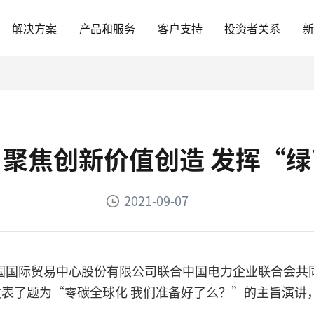
解决方案
产品和服务
客户支持
投资者关系
聚焦创新价值创造 发挥“
2021-09-07
中国国际贸易中心股份有限公司联合中国电力企业联合会共同
表了题为“零碳全球化 我们准备好了么？”的主旨演讲
。