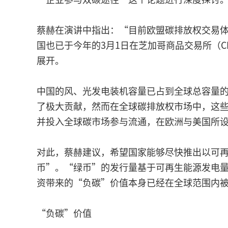
蔡赫在演讲中指出：“目前欧盟碳排放权交易体系
国也已于今年的3月1日在芝加哥商品交易所（C
展开。
中国的风、光发电装机容量已占到全球总容量的
了极大贡献，然而在全球碳排放权市场中，这
并投入全球碳市场参与流通，在欧洲与美国所
对此，蔡赫建议，希望国家能够尽快推出以可
币”。“绿币”的发行量基于可再生能源发电
资带来的“负碳”价值本身已经在全球范围内
“负碳”价值