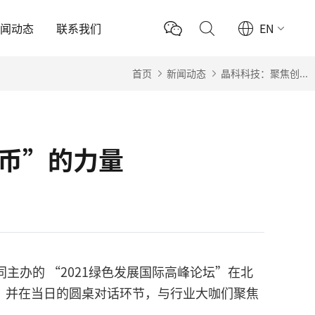
新闻动态
联系我们
EN
首页
新闻动态
晶科科技：聚焦创...
绿币”的力量
主办的 “2021绿色发展国际高峰论坛”在北
，并在当日的圆桌对话环节，与行业大咖们聚焦