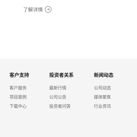
了解详情
客户支持
投资者关系
新闻动态
客户服务
最新行情
公司动态
项目案例
公司公告
媒体聚焦
下载中心
投资者问答
行业资讯