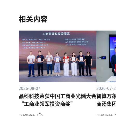
相关内容
2026-08-07
2026-07-2
晶科科技荣获中国工商业光储大会
智算万
“工商业领军投资商奖”
商汤集