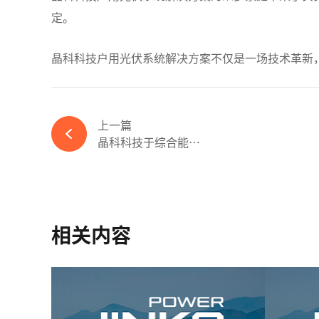
定。
晶科科技户用光伏系统解决方案不仅是一场技术革新
上一篇
晶科科技于综合能源服...
相关内容