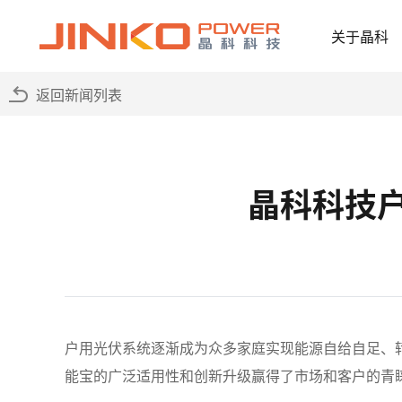
关于晶科
返回新闻列表
晶科科技
户用光伏系统逐渐成为众多家庭实现能源自给自足、
能宝的广泛适用性和创新升级赢得了市场和客户的青