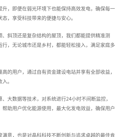
提升，即便在弱光环境下也能保持高效发电，确保每一
状态，享受科技带来的便捷与安心。
顶、斜顶还是复杂结构的屋顶，我们都能提供精准测
运行，无论城市还是乡村，都能轻松接入，满足家庭多
量高的用户，通过自有资金建设电站并享有全部收益，
收入。
、大数据等技术，对系统进行24小时不间断监控，
，帮助用户优化能源使用，最大化发电效益，确保用户
度满意，也是对晶科科技不断创新与追求卓越的最佳肯