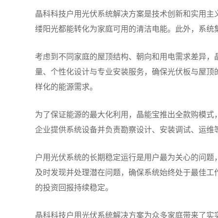
晶科科技户用光伏系统解决方案是技术创新和实用主
缕阳光都能转化为家庭可用的清洁电能。此外，系统
考虑到不同家庭的屋顶结构、朝向和用电需求差异，
量、个性化设计与专业安装服务，确保光伏板与屋顶
样化的能源需求。
为了保证能源的最大化利用，晶能宝推出全款购模式
企业提供系统设备并负责勘察设计、安装调试、运维
户用光伏系统的长期稳定运行是用户最为关心的问题
及时发现并处理潜在问题，确保系统始终处于最佳工
的投资回报持续稳定。
晶科科技户用光伏系统解决方案为众多家庭带来了实