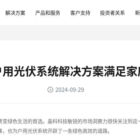
解决方案
产品和服务
客户支持
投资者关系
户用光伏系统解决方案满足家
2024-09-29
转变绿色生活的首选。晶科科技敏锐的市场洞察力很快关注到这
睐，也为户用光伏系统开辟了一条绿色高效的道路。