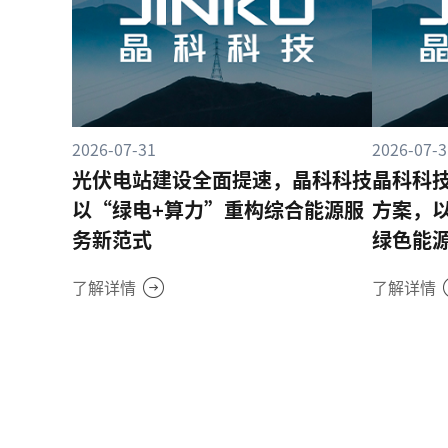
2026-07-31
2026-07-3
光伏电站建设全面提速，晶科科技
晶科科
以“绿电+算力”重构综合能源服
方案，
务新范式
绿色能
了解详情
了解详情