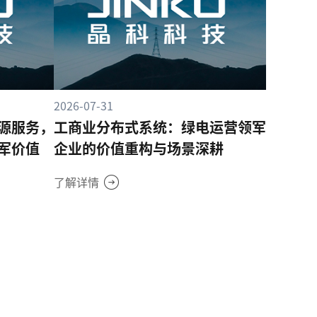
2026-07-31
源服务，
工商业分布式系统：绿电运营领军
军价值
企业的价值重构与场景深耕
了解详情