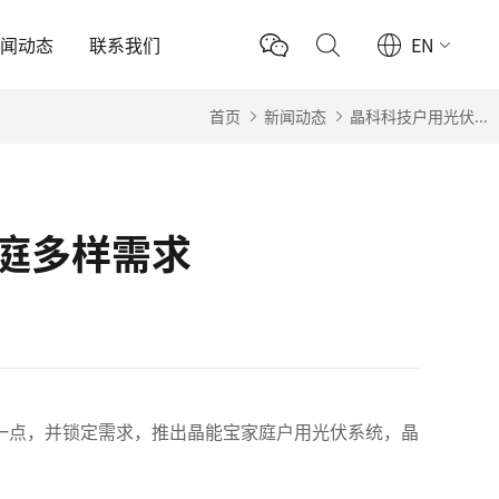
新闻动态
联系我们
EN
首页
新闻动态
晶科科技户用光伏...
庭多样需求
一点，并锁定需求，推出晶能宝家庭户用光伏系统，晶