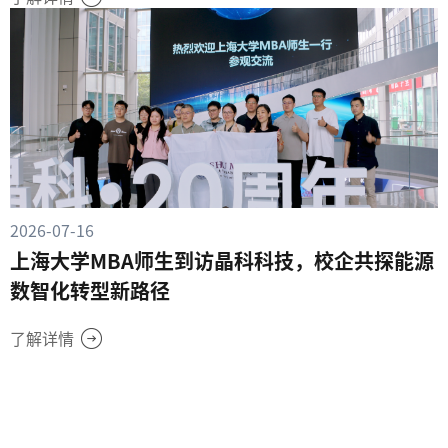
2026-07-16
上海大学MBA师生到访晶科科技，校企共探能源
数智化转型新路径
了解详情