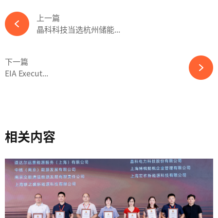
上一篇
晶科科技当选杭州储能...
下一篇
EIA Execut...
相关内容