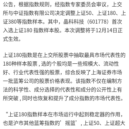
公告，根据指数规则，经指数专家委员会审议，上交
所与中证指数有限公司决定调整上证50、上证180、上
证380等指数样本。其中，晶科科技（601778）首次
入选上证180 指数样本股。本次调整将于12月14日正
式生效。
上证180指数是在上交所股票中抽取最具市场代表性的
180种样本股票 , 选的个股均是一些规模大、流动性
好、行业代表性强的股票，综合反映了上海证券市场
一批蓝筹公司的股票价格表现。该指数不仅在编制方
法的科学性、成分选择的代表性和成分的公开性上有
所突破 , 同时也恢复和提升了成分指数的市场代表性。
“上证180指数样本在市场运行中起到稳定器的作用，
也是沪市其他蓝筹指数的’摇篮’, 上证50、上证超大