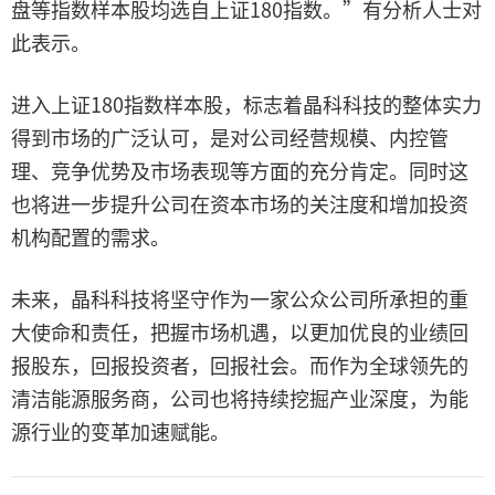
盘等指数样本股均选自上证180指数。”有分析人士对
此表示。
进入上证180指数样本股，标志着晶科科技的整体实力
得到市场的广泛认可，是对公司经营规模、内控管
理、竞争优势及市场表现等方面的充分肯定。同时这
也将进一步提升公司在资本市场的关注度和增加投资
机构配置的需求。
未来，晶科科技将坚守作为一家公众公司所承担的重
大使命和责任，把握市场机遇，以更加优良的业绩回
报股东，回报投资者，回报社会。而作为全球领先的
清洁能源服务商，公司也将持续挖掘产业深度，为能
源行业的变革加速赋能。