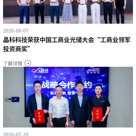
2026-08-07
晶科科技荣获中国工商业光储大会“工商业领军
投资商奖”
了解详情
2026-07-20