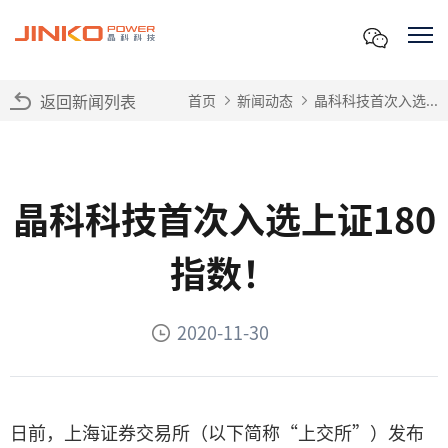
返回新闻列表
首页
新闻动态
晶科科技首次入选...
晶科科技首次入选上证180
指数！
2020-11-30
日前，上海证券交易所（以下简称“上交所”）发布