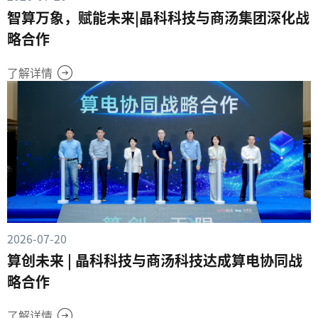
智算万象，赋能未来|晶科科技与商汤集团深化战
略合作
了解详情
2026-07-20
算创未来 | 晶科科技与商汤科技达成算电协同战
略合作
了解详情