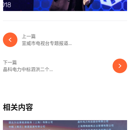
上一篇
宣威市电视台专题报道...
下一篇
晶科电力中标泗洪二个...
相关内容