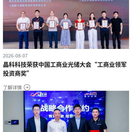
2026-08-07
晶科科技荣获中国工商业光储大会“工商业领军
投资商奖”
了解详情