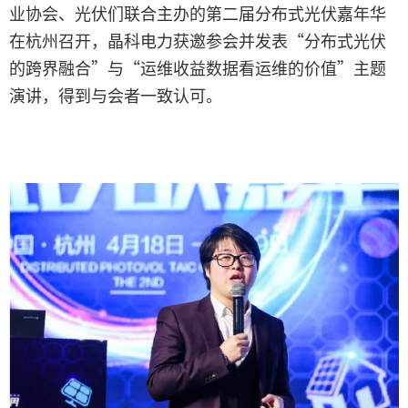
业协会、光伏们联合主办的第二届分布式光伏嘉年华
在杭州召开，晶科电力获邀参会并发表“分布式光伏
的跨界融合”与“运维收益数据看运维的价值”主题
演讲，得到与会者一致认可。