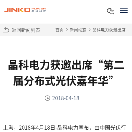
返回新闻列表
首页
新闻动态
晶科电力获邀出席...
晶科电力获邀出席“第二
届分布式光伏嘉年华”
2018-04-18
上海，2018年4月18日-晶科电力宣布，由中国光伏行