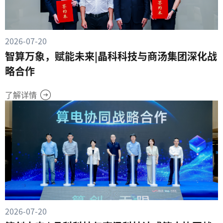
2026-07-20
智算万象，赋能未来|晶科科技与商汤集团深化战
略合作
了解详情
2026-07-20