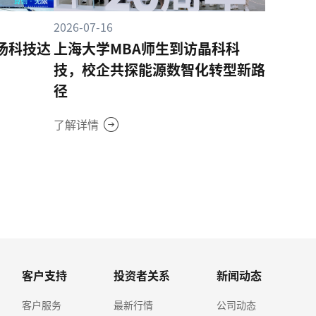
2026-07-16
商汤科技达
上海大学MBA师生到访晶科科
技，校企共探能源数智化转型新路
径
了解详情
客户支持
投资者关系
新闻动态
客户服务
最新行情
公司动态