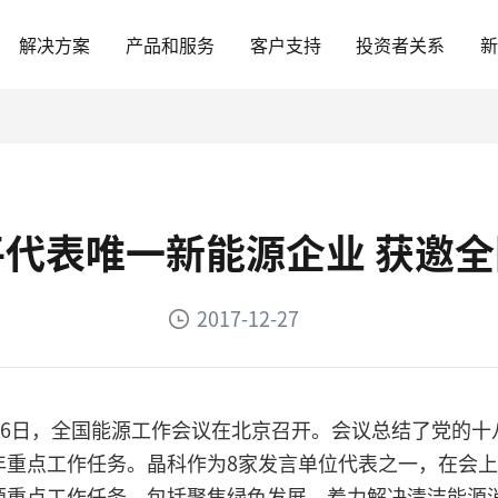
解决方案
产品和服务
客户支持
投资者关系
平代表唯一新能源企业 获邀
2017-12-27
。12月26日，全国能源工作会议在北京召开。会议总结了
8年重点工作任务。晶科作为8家发言单位代表之一，在会
能源重点工作任务，包括聚焦绿色发展，着力解决清洁能源