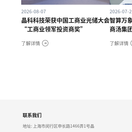
2026-08-07
2026-07-2
晶科科技荣获中国工商业光储大会
智算万
“工商业领军投资商奖”
商汤集
了解详情
了解详情
联系我们
地址: 上海市闵行区申长路1466弄1号晶