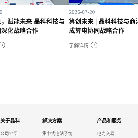
0
2026-07-20
象，赋能未来|晶科科技与
算创未来 | 晶科科技与
团深化战略合作
成算电协同战略合作
了解详情
关于晶科
解决方案
产品和服务
公司介绍
集中式电站系统
电力交易