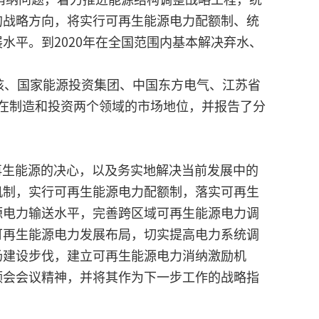
的战略方向，将实行可再生能源电力配额制、统
平。到2020年在全国范围内基本解决弃水、
核、国家能源投资集团、中国东方电气、江苏省
科在制造和投资两个领域的市场地位，并报告了分
再生能源的决心，以及务实地解决当前发展中的
机制，实行可再生能源电力配额制，落实可再生
源电力输送水平，完善跨区域可再生能源电力调
可再生能源电力发展布局，切实提高电力系统调
场建设步伐，建立可再生能源电力消纳激励机
领会会议精神，并将其作为下一步工作的战略指