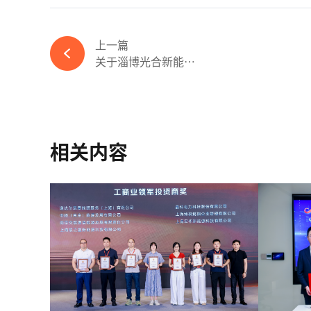
上一篇
关于淄博光合新能源有...
相关内容