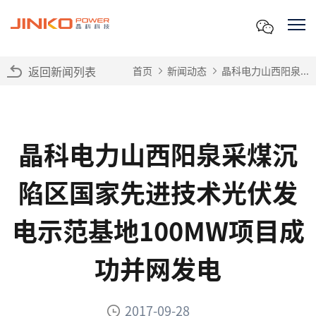
返回新闻列表
首页
新闻动态
晶科电力山西阳泉...
晶科电力山西阳泉采煤沉
陷区国家先进技术光伏发
电示范基地100MW项目成
功并网发电
2017-09-28