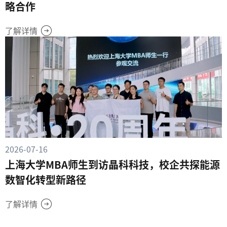
略合作
了解详情
2026-07-16
上海大学MBA师生到访晶科科技，校企共探能源
数智化转型新路径
了解详情