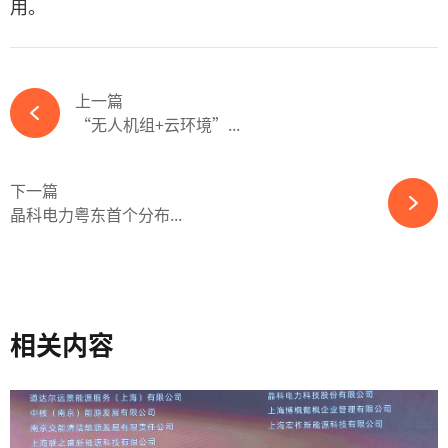
用。
上一篇
“无人机组+云环境”...
下一篇
晶科电力粤东首个分布...
相关内容