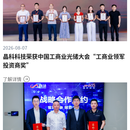
2026-08-07
晶科科技荣获中国工商业光储大会“工商业领军
投资商奖”
了解详情