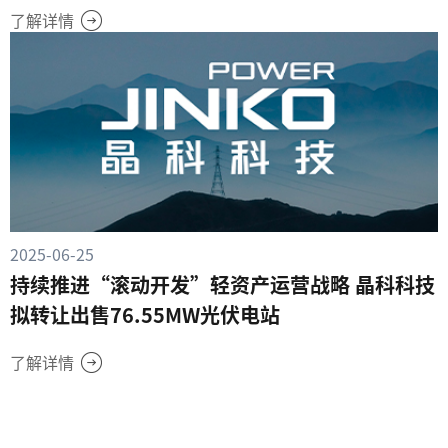
了解详情
2025-06-25
持续推进“滚动开发”轻资产运营战略 晶科科技
拟转让出售76.55MW光伏电站
了解详情