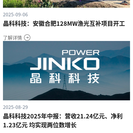
2025-09-06
晶科科技：安徽合肥128MW渔光互补项目开工
了解详情
2025-08-29
晶科科技2025年中报：营收21.24亿元、净利
1.23亿元 均实现两位数增长