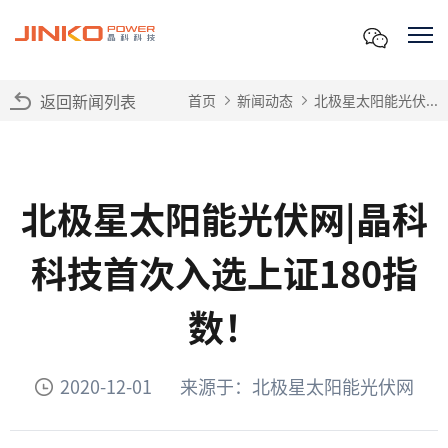
返回新闻列表
首页
新闻动态
北极星太阳能光伏...
北极星太阳能光伏网|晶科
科技首次入选上证180指
数！
2020-12-01
来源于：北极星太阳能光伏网