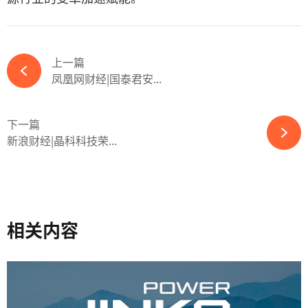
上一篇
凤凰网财经|国泰君安...
下一篇
新浪财经|晶科科技荣...
相关内容