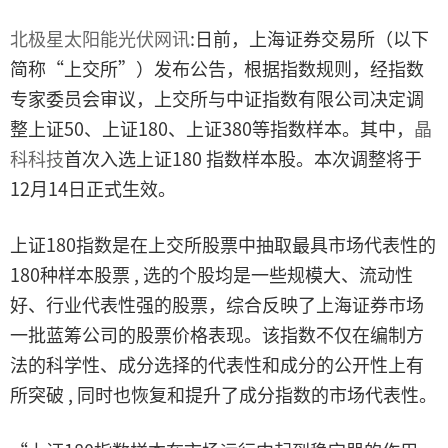
北极星太阳能光伏网讯
:日前，上海证券交易所（以下
简称“上交所”）发布公告，根据指数规则，经指数
专家委员会审议，上交所与中证指数有限公司决定调
整上证50、上证180、上证380等指数样本。其中，
晶
科科技
首次入选上证180 指数样本股。本次调整将于
12月14日正式生效。
上证180指数是在上交所股票中抽取最具市场代表性的
180种样本股票 , 选的个股均是一些规模大、流动性
好、行业代表性强的股票，综合反映了上海证券市场
一批蓝筹公司的股票价格表现。该指数不仅在编制方
法的科学性、成分选择的代表性和成分的公开性上有
所突破 , 同时也恢复和提升了成分指数的市场代表性。