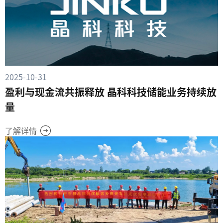
2025-10-31
盈利与现金流共振释放 晶科科技储能业务持续放
量
了解详情