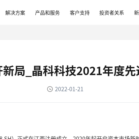
解决方案
产品和服务
客户支持
投资者关系
新局_晶科科技2021年度
2022-01-21
78.SH）正式在江西注册成立，2020年起开启资本市