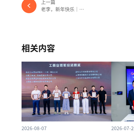
上一篇
老李，新年快乐｜一...
相关内容
2026-08-07
2026-07-2