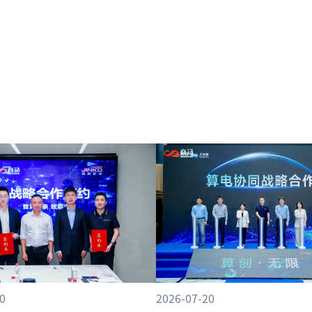
0
2026-07-20