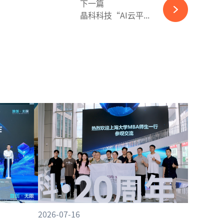
下一篇
晶科科技“AI云平...
2026-07-16