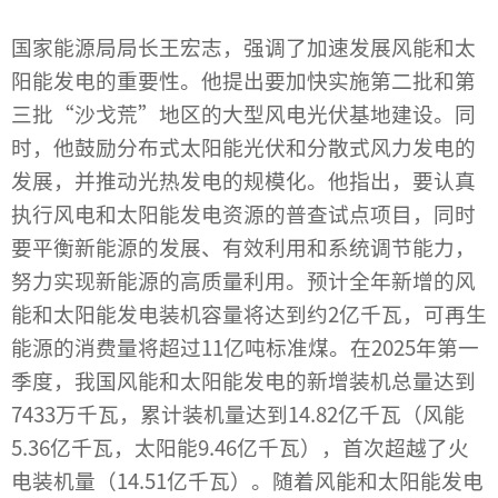
国家能源局局长王宏志，强调了加速发展风能和太
阳能发电的重要性。他提出要加快实施第二批和第
三批“沙戈荒”地区的大型风电光伏基地建设。同
时，他鼓励分布式太阳能光伏和分散式风力发电的
发展，并推动光热发电的规模化。他指出，要认真
执行风电和太阳能发电资源的普查试点项目，同时
要平衡新能源的发展、有效利用和系统调节能力，
努力实现新能源的高质量利用。预计全年新增的风
能和太阳能发电装机容量将达到约2亿千瓦，可再生
能源的消费量将超过11亿吨标准煤。在2025年第一
季度，我国风能和太阳能发电的新增装机总量达到
7433万千瓦，累计装机量达到14.82亿千瓦（风能
5.36亿千瓦，太阳能9.46亿千瓦），首次超越了火
电装机量（14.51亿千瓦）。随着风能和太阳能发电