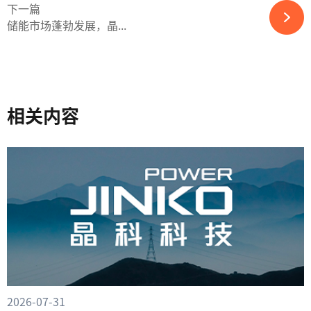
下一篇
储能市场蓬勃发展，晶...
相关内容
2026-07-31