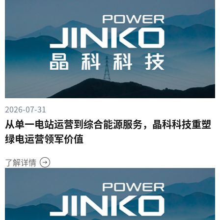
2026-07-31
从单一电站运营到综合能源服务，晶科科技重塑
绿电运营领军价值
了解详情