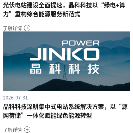
光伏电站建设全面提速，晶科科技以“绿电+算
力”重构综合能源服务新范式
了解详情
2026-07-31
晶科科技深耕集中式电站系统解决方案，以“源
网荷储”一体化赋能绿色能源转型
了解详情