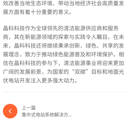
效改善当地生态环境、带动当地经济社会高质量发
展方面有着十分重要的意义。
晶科科技作为全球领先的清洁能源供应商和服务
商，其在新能源领域的探索与实践令人瞩目。在未
来，晶科科技还将继续秉承创新、绿色、共享的发
展理念，致力于推动绿色能源普及和环境保护。相
信在晶科科技的参与下，清洁能源事业将迎来更加
广阔的发展前景，为国家的“双碳”目标和地面光
伏电站开发注入更多强大动力。
上一篇
集中式电站系统解决方...