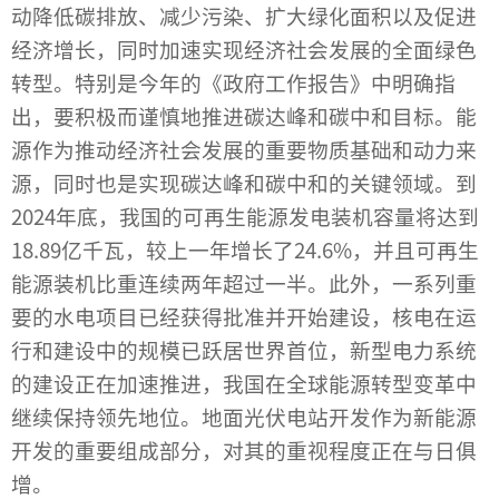
动降低碳排放、减少污染、扩大绿化面积以及促进
经济增长，同时加速实现经济社会发展的全面绿色
转型。特别是今年的《政府工作报告》中明确指
出，要积极而谨慎地推进碳达峰和碳中和目标。能
源作为推动经济社会发展的重要物质基础和动力来
源，同时也是实现碳达峰和碳中和的关键领域。到
2024年底，我国的可再生能源发电装机容量将达到
18.89亿千瓦，较上一年增长了24.6%，并且可再生
能源装机比重连续两年超过一半。此外，一系列重
要的水电项目已经获得批准并开始建设，核电在运
行和建设中的规模已跃居世界首位，新型电力系统
的建设正在加速推进，我国在全球能源转型变革中
继续保持领先地位。
地面光伏电站开发
作为新能源
开发的重要组成部分，对其的重视程度正在与日俱
增。