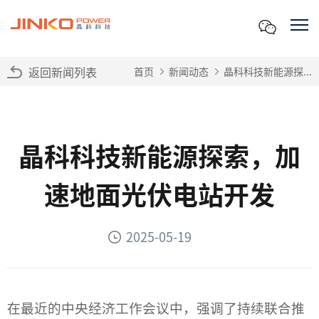
返回新闻列表
首页
新闻动态
晶科科技新能源探...
晶科科技新能源探索，加
速地面光伏电站开发
2025-05-19
在最近的中央经济工作会议中，强调了持续联合推