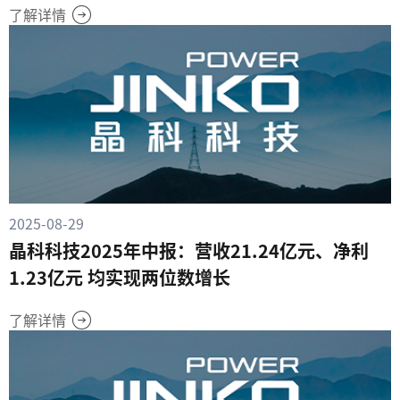
了解详情
2025-08-29
晶科科技2025年中报：营收21.24亿元、净利
1.23亿元 均实现两位数增长
了解详情