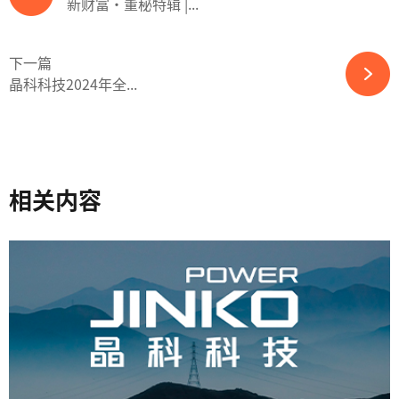
新财富·董秘特辑 |...
下一篇
晶科科技2024年全...
相关内容