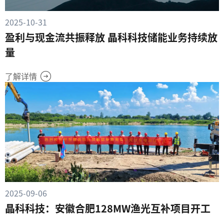
2025-10-31
盈利与现金流共振释放 晶科科技储能业务持续放
量
了解详情
2025-09-06
晶科科技：安徽合肥128MW渔光互补项目开工