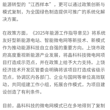
能源转型的“江西样本”，更可以通过政策创新与
模式复制，为全国绿色制造提供可推广的系统化解
决方案。
在政策方面，《2025年能源工作指导意见》将系统
友好型新能源电站、智能微电网等新技术、新模式
作为推动能源科技自立自强的重要方向。上饶市政
府高度重视新能源产业发展，将晶科科技微电网项
目打造成示范点，并在政策上给予大力支持。上饶
经济技术开发区管委会明确将该项目打造成省级示
范点，协调区内各部门、企业与国网等单位高效联
动，共同组建工作小组，拓展合作模式，为项目建
设创造了有利条件。
目前，
晶科
科技的微电网模式已在多地得到了复制