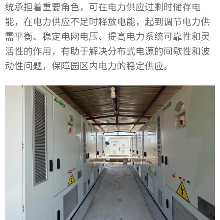
统承担着重要角色，可在电力供应过剩时储存电
能，在电力供应不足时释放电能，起到调节电力供
需平衡、稳定电网电压、提高电力系统可靠性和灵
活性的作用，有助于解决分布式电源的间歇性和波
动性问题，保障园区内电力的稳定供应。