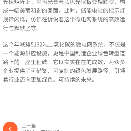
光伏矩阵上，金色光芒与蓝色光伏板交相辉映，构
成一幅美丽和谐的画面。此时，储能电站的指示灯
规律闪烁，仿佛在诉说着这个微电网系统的高效运
行与默默坚守。
这个年减排5132吨二氧化碳的微电网系统，不仅是
一个能源供应设施，更是中国制造企业绿色转型道
路上的一座里程碑。它以实实在在的成效，为众多
企业提供了可借鉴、可复制的绿色发展路径，引领
着行业迈向更加绿色、可持续的未来。
上一篇