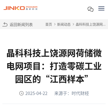
返回新闻列表
首页
新闻动态
晶科科技上饶源网...
晶科科技上饶源网荷储微
电网项目：打造零碳工业
园区的“江西样本”
2025-04-22
来源于：时代财经