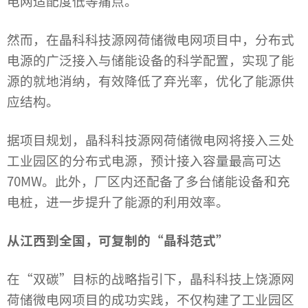
电网适配度低等痛点。
然而，在晶科科技源网荷储微电网项目中，分布式
电源的广泛接入与储能设备的科学配置，实现了能
源的就地消纳，有效降低了弃光率，优化了能源供
应结构。
据项目规划，晶科科技源网荷储微电网将接入三处
工业园区的分布式电源，预计接入容量最高可达
70MW。此外，厂区内还配备了多台储能设备和充
电桩，进一步提升了能源的利用效率。
从江西到全国，可复制的“晶科范式”
在“双碳”目标的战略指引下，晶科科技上饶源网
荷储微电网项目的成功实践，不仅构建了工业园区