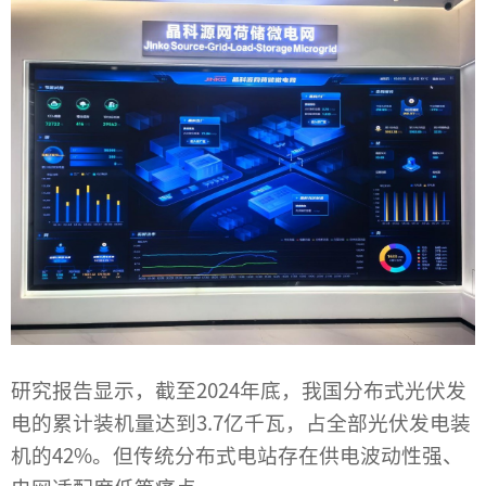
研究报告显示，截至2024年底，我国分布式光伏发
电的累计装机量达到‌3.7亿千瓦‌，占全部光伏发电装
机的42%。但传统分布式电站存在供电波动性强、