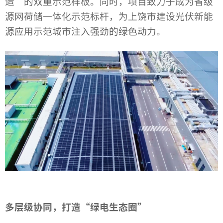
造”的双重示范样板。同时，项目致力于成为省级
源网荷储一体化示范标杆，为上饶市建设光伏新能
源应用示范城市注入强劲的绿色动力。
多层级协同，打造“绿电生态圈”