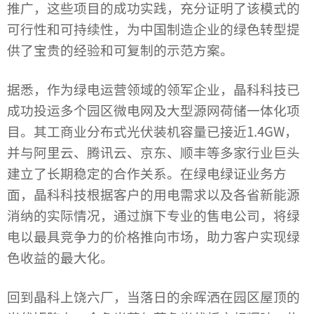
推广，这些项目的成功实践，充分证明了该模式的
可行性和可持续性，为中国制造企业的绿色转型提
供了宝贵的经验和可复制的示范方案。
据悉，作为绿电运营领域的领军企业，晶科科技已
成功投运多个园区微电网及大型源网荷储一体化项
目。其工商业分布式光伏装机容量已接近1.4GW，
并与阿里云、腾讯云、京东、顺丰等多家行业巨头
建立了长期稳定的合作关系。在绿电绿证业务方
面，晶科科技根据客户的用电需求以及各省新能源
消纳的实际情况，通过旗下专业的售电公司，将绿
电以最具竞争力的价格推向市场，助力客户实现绿
色收益的最大化。
回到晶科上饶六厂，当落日的余晖洒在园区屋顶的