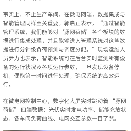
事实上，不止生产车间，在微电网端，数据集成与
智能管理同样至关重要。郭启正表示，“通过智能
管理系统，我们能够对‘源网荷储’各个板块的数
据进行集成处理，并且能够进入管理系统对这些数
据进行分钟级负荷预测与调度分配。”现场运维人
员尹力也表示，智能系统可在后台实时监测所有设
备的运行状况及各项运行参数，一旦发现设备停
机，便能第一时间进行处理，确保系统的高效运
行。
在微电网控制中心，数字化大屏实时跳动着 “源网
荷储” 四端数据：光伏实时发电功率、储能充放状
态、各车间负荷曲线、电网交互参数一目了然。