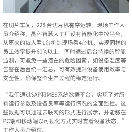
在切片车间，228 台切片机有序运转。现场工作人
员介绍称，晶科智慧大工厂设有智能化中控平台，
从原来的每人看1台机到现场看4台机，实现同样的
员工效率提升60%以上，同时通过后台持续的智能
监测，可避免一些潜在的危险因素，如设备温度等
告警在后台统一汇总，可有效提升设备使用效率与
安全性，确保整个生产过程的稳定运行。
“我们通过SAP和MES系统数据平台，实现了对所
有运行参数及设备良率等运行情况的全面监控。这
些数据可以通过云联网的形式进行展示，并能够在
PC端和移动端以可视化方式实时查看设备状态。”
工作人员介绍道。