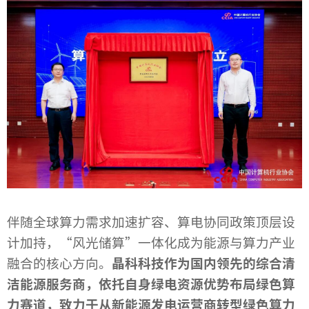
伴随全球算力需求加速扩容、算电协同政策顶层设
计加持，“风光储算”一体化成为能源与算力产业
融合的核心方向。
晶科科技作为国内领先的综合清
洁能源服务商，依托自身绿电资源优势布局绿色算
力赛道，致力于从新能源发电运营商转型绿色算力