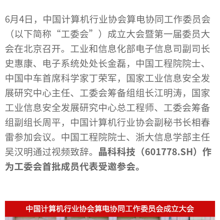
6月4日，中国计算机行业协会算电协同工作委员会
（以下简称“工委会”）成立大会暨第一届委员大
会在北京召开。工业和信息化部电子信息司副司长
史惠康、电子系统处处长金磊，中国工程院院士、
中国中车首席科学家丁荣军，国家工业信息安全发
展研究中心主任、工委会筹备组组长江明涛，国家
工业信息安全发展研究中心总工程师、工委会筹备
组副组长周平，中国计算机行业协会副秘书长相春
雷参加会议。中国工程院院士、浙大信息学部主任
吴汉明通过视频致辞。
晶科科技（601778.SH）作
为工委会首批成员代表受邀参会。