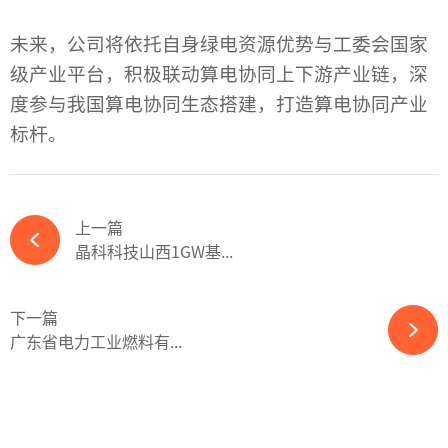
未来，公司将依托自身绿电资源优势与工委会国家
级产业平台，积极联动算电协同上下游产业链，深
度参与我国算电协同生态搭建，打造算电协同产业
标杆。
上一篇
晶科科技山西1GW基...
下一篇
广东省电力工业燃料有...