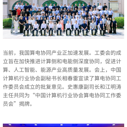
当前，我国算电协同产业正加速发展。工委会的成
立旨在加快推进计算侧和电能侧深度协同，促进计
算、人工智能、能源产业高质量发展。会上，中国
计算机行业协会副秘书长相春雷宣读了算电协同工
作委员会成立的批复意见。史惠康副司长和江明涛
主任共同为“中国计算机行业协会算电协同工作委
员会”揭牌。