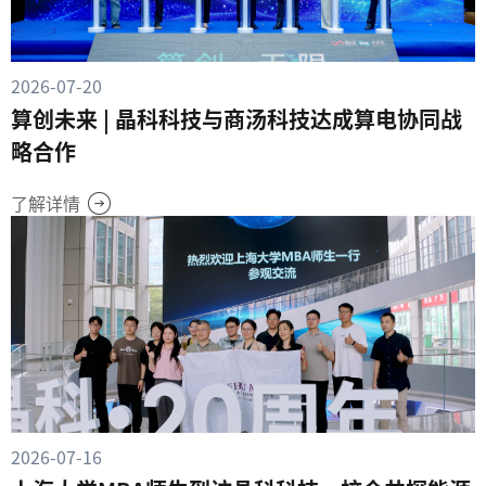
2026-07-20
算创未来 | 晶科科技与商汤科技达成算电协同战
略合作
了解详情
2026-07-16