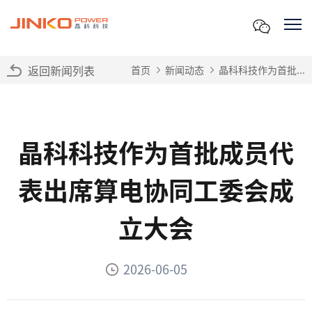
返回新闻列表
首页
新闻动态
晶科科技作为首批...
晶科科技作为首批成员代
表出席算电协同工委会成
立大会
2026-06-05