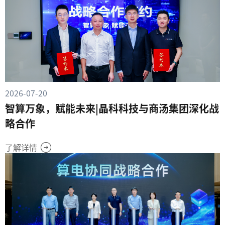
2026-07-20
智算万象，赋能未来|晶科科技与商汤集团深化战
略合作
了解详情