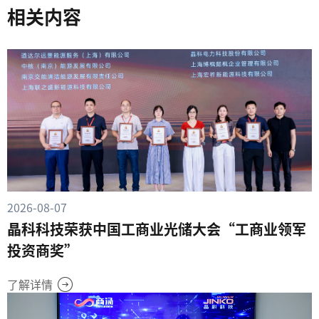
相关内容
2026-08-07
晶科科技荣获中国工商业光储大会“工商业领军
投资商奖”
了解详情