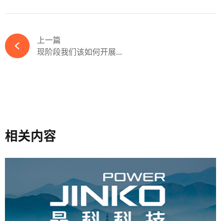
上一篇
现阶段我们该如何开展...
相关内容