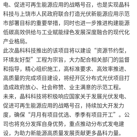
电、促进可再生能源应用的战略号召，也是实现晶科
科技与上饶市人民政府联合打造光伏新能源应用示范
市部署目标的重要举措，同时也进一步推进构建能源
低碳高效供给与工业赋能绿色发展深度融合的现代化
产业格局。
此次晶科科技推出的该项目将以建设“资源节约型，
环境友好型”工程为宗旨，大力配合相关部门的监督
和指导，精心组织施工，高标准要求、高效率推进、
高质量的完成项目建设，将经开区分布式光伏项目打
造成政府放心、社会称赞、业主满意的示范工程。
未来，晶科科技将积极响应国家关于发展光伏发电、
促进可再生能源应用的战略号召，持续加大开发力
度，确保“月月有项目优选、季季有项目开工”。公
司也将充分发挥自身优势，重点推动分布式发电建
设，为助力新能源高质量发展贡献更多晶科力量。