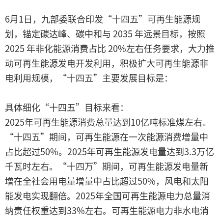
6月1日，九部委联合印发“十四五”可再生能源规
划，锚定碳达峰、碳中和与 2035 年远景目标，按照
2025 年非化能源消费占比 20%左右任务要求，大力推
动可再生能源发电开发利用，积极扩大可再生能源非
电利用规模，“十四五”主要发展目标是：
具体细化“十四五”目标来看：
2025年可再生能源消费总量达到10亿吨标准煤左右。
“十四五”期间，可再生能源在一次能源消费增量中
占比超过50%。2025年可再生能源发电量达到3.3万亿
千瓦时左右。“十四万”期间，可再生能源发电量新
增在全社会用电量增量中占比超过50%，风电和太阳
能发电实现翻倍。2025年全国可再生能源电力总量消
纳责任权重达到33%左右。可再生能源电力非水电消