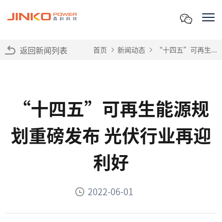
返回新闻列表
首页
新闻动态
“十四五”可再生...
“十四五”可再生能源规
划重磅发布 光伏行业再迎
利好
2022-06-01