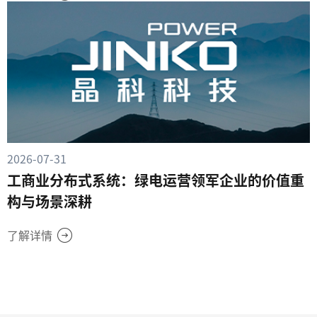
2026-07-31
工商业分布式系统：绿电运营领军企业的价值重
构与场景深耕
了解详情