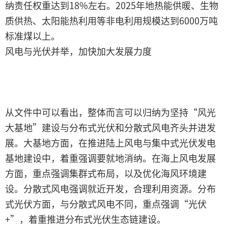
纳责任权重达到18%左右。2025年地热能供暖、生物
质供热、太阳能热利用等非电利用规模达到6000万吨
标准煤以上。
风电与光伏并举，加快加大发展力度
从文件中可以看出，整体而言可以归纳为坚持“风光
大基地”建设与分布式光伏和分散式风电齐头并进发
展。大基地方面，在推进陆上风电与集中式光伏发电
基地建设中，着重强调要就地消纳。在海上风电发展
方面，重点强调集群式布局，以及优化海风环境建
设。分散式风电强调就近开发，合理利用资源。分布
式光伏方面，与分散式风电不同，重点强调“光伏
+”，着重推进分布式光伏生态链建设。