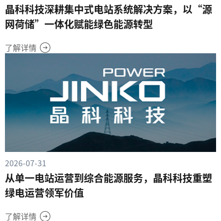
晶科科技深耕集中式电站系统解决方案，以“源
网荷储”一体化赋能绿色能源转型
了解详情
2026-07-31
从单一电站运营到综合能源服务，晶科科技重塑
绿电运营领军价值
了解详情