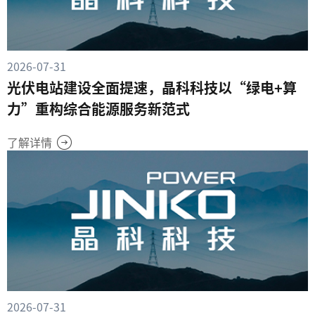
2026-07-31
光伏电站建设全面提速，晶科科技以“绿电+算
力”重构综合能源服务新范式
了解详情
2026-07-31