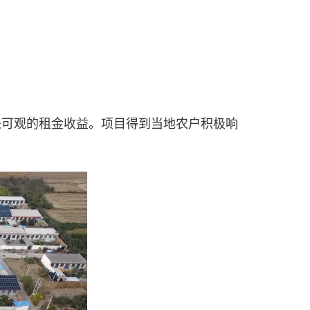
带来可观的租金收益。项目得到当地农户积极响