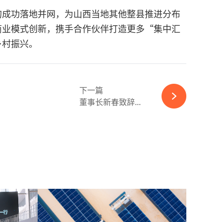
的成功落地并网，为山西当地其他整县推进分布
商业模式创新，携手合作伙伴打造更多“集中汇
乡村振兴。
下一篇
董事长新春致辞...