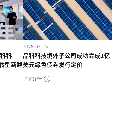
2026-07-15
晶科科
晶科科技境外子公司成功完成1亿
转型新路
美元绿色债券发行定价
了解详情