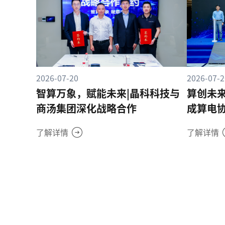
2026-07-20
2026-07-2
智算万象，赋能未来|晶科科技与
算创未来
商汤集团深化战略合作
成算电
了解详情
了解详情