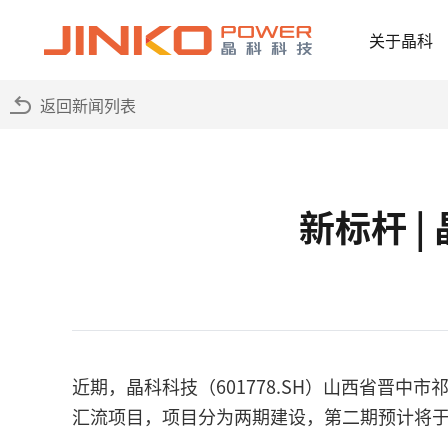
关于晶科
返回新闻列表
新标杆 
近期，晶科科技（601778.SH）山西省晋中
汇流项目，项目分为两期建设，第二期预计将于