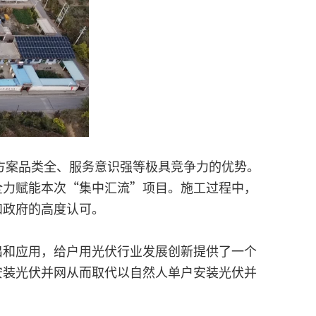
方案品类全、服务意识强等极具竞争力的优势。
全力赋能本次“集中汇流”项目。施工过程中，
和政府的高度认可。
出和应用，给户用光伏行业发展创新提供了一个
安装光伏并网从而取代以自然人单户安装光伏并