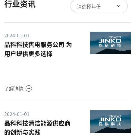
行业资讯
请选择年份
2024-01-01
晶科科技售电服务公司 为
用户提供更多选择
了解详情
2024-01-01
晶科科技清洁能源供应商
的创新与实践