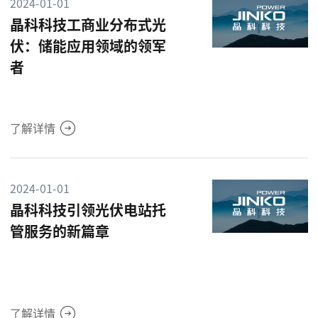
2024-01-01
晶科科技工商业分布式光
伏：储能应用领域的领军
者
了解详情
2024-01-01
晶科科技引领光伏电站托
管服务的新篇章
了解详情