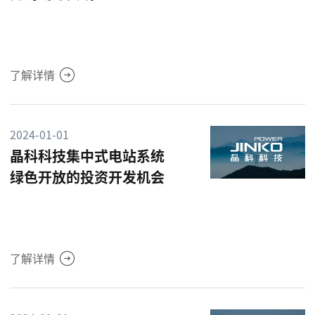
了解详情
2024-01-01
晶科科技集中式电站系统
绿色开放的投资开发机会
了解详情