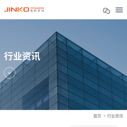
行业资讯
首页
行业资讯