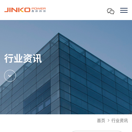
行业资讯
首页
行业资讯