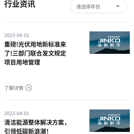
行业资讯
请选择年份
2023-04-01
重磅!光伏用地新标准来
了!三部门联合发文规定
项目用地管理
了解详情
2023-04-01
清洁能源整体解决方案，
引领低碳新浪潮！