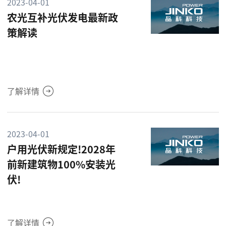
2023-04-01
农光互补光伏发电最新政
策解读
了解详情
2023-04-01
户用光伏新规定!2028年
前新建筑物100%安装光
伏!
了解详情