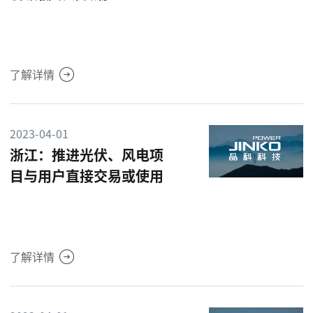
了解详情
2023-04-01
浙江：推进光伏、风电项
目与用户直接交易或使用
了解详情