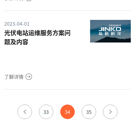
2023-04-01
光伏电站运维服务方案问
题及内容
了解详情
33
34
35