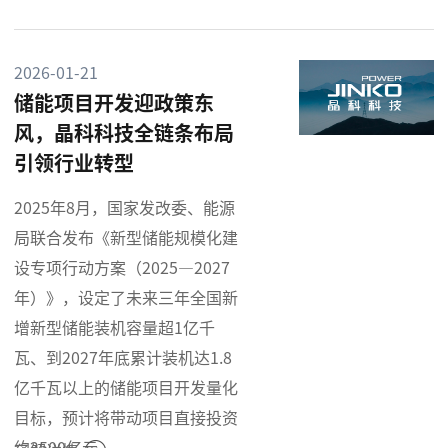
2026-01-21
储能项目开发迎政策东
风，晶科科技全链条布局
引领行业转型
2025年8月，国家发改委、能源
局联合发布《新型储能规模化建
设专项行动方案（2025—2027
年）》，设定了未来三年全国新
增新型储能装机容量超1亿千
瓦、到2027年底累计装机达1.8
亿千瓦以上的储能项目开发量化
目标，预计将带动项目直接投资
约2500亿元。