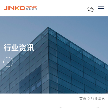
行业资讯
首页
行业资讯