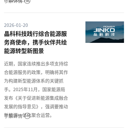
了解详情
2026-01-20
晶科科技践行综合能源服
务商使命，携手伙伴共绘
能源转型新图景
近期，国家连续推出多项支持综
合能源服务的政策，明确将其作
为构建新型能源体系的关键抓
手。2025年11月，国家能源局
发布《关于促进新能源集成融合
发展的指导意见》，强调要推动
新能源一体化聚合运营。
了解详情