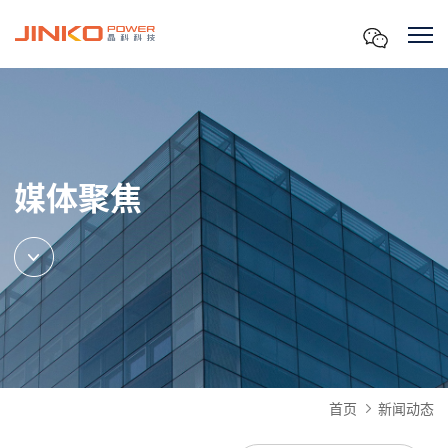
媒体聚焦
首页
新闻动态