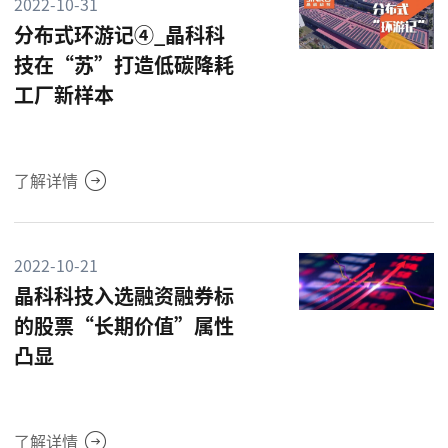
2022-10-31
分布式环游记④_晶科科
技在“苏”打造低碳降耗
工厂新样本
了解详情
2022-10-21
晶科科技入选融资融券标
的股票“长期价值”属性
凸显
了解详情