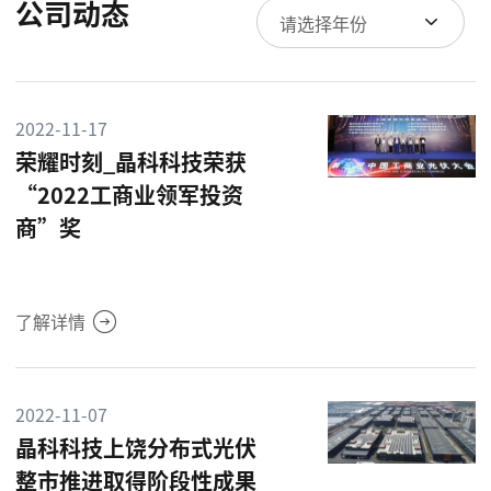
公司动态
请选择年份
2022-11-17
荣耀时刻_晶科科技荣获
“2022工商业领军投资
商”奖
了解详情
2022-11-07
晶科科技上饶分布式光伏
整市推进取得阶段性成果