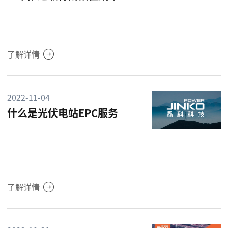
了解详情
2022-11-04
什么是光伏电站EPC服务
了解详情