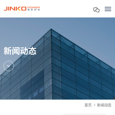
新闻动态
首页
新闻动态