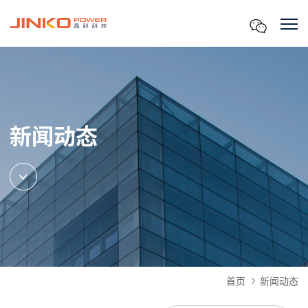
新闻动态
首页
新闻动态