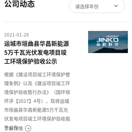
公司动态
请选择年份
2021-01-28
运城市垣曲县华昌新能源
5万千瓦光伏发电项目竣
工环境保护验收公示
根据《建设项目竣工环境保护管
理条例》以及《建设项目竣工环
境保护验收暂行办法》（国环规
环评【2017】4号），现将运城
市垣曲县华昌新能源5万千瓦光
伏发电项目竣工环境保护验收报
告公布
了解详情