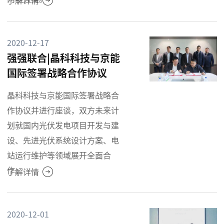
了解详情
2020-12-17
强强联合|晶科科技与京能
国际签署战略合作协议
晶科科技与京能国际签署战略合
作协议并进行座谈，双方未来计
划就国内光伏发电项目开发与建
设、先进光伏系统设计方案、电
站运行维护等领域展开全面合
作。
了解详情
2020-12-01