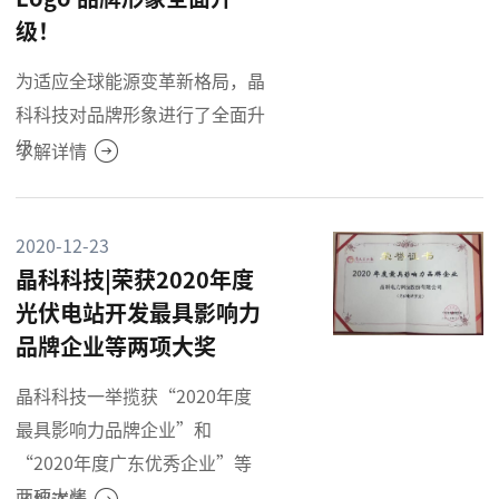
级！
为适应全球能源变革新格局，晶
科科技对品牌形象进行了全面升
级
了解详情
2020-12-23
晶科科技|荣获2020年度
光伏电站开发最具影响力
品牌企业等两项大奖
晶科科技一举揽获“2020年度
最具影响力品牌企业”和
“2020年度广东优秀企业”等
两项大奖。