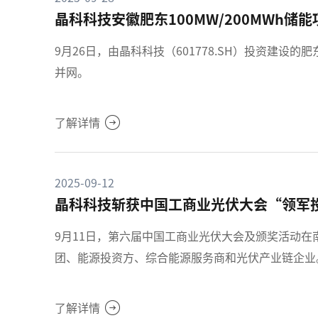
晶科科技安徽肥东100MW/200MWh储
9月26日，由晶科科技（601778.SH）投资建设的肥
并网。
了解详情
2025-09-12
晶科科技斩获中国工商业光伏大会“领军
9月11日，第六届中国工商业光伏大会及颁奖活动
团、能源投资方、综合能源服务商和光伏产业链企业
了解详情