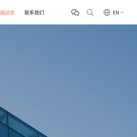
新闻动态
联系我们
EN