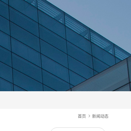
首页
新闻动态