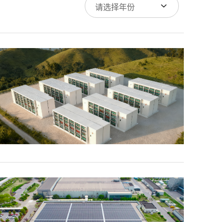
请选择年份