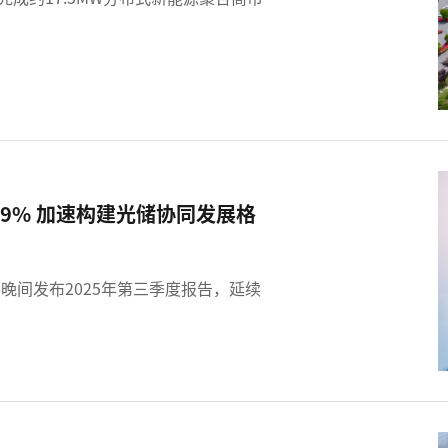
49% 加速构建光储协同发展格
0日晚间发布2025年第三季度报告，延续