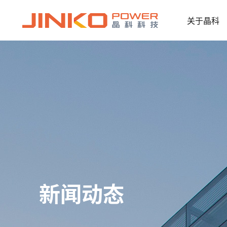
关于晶科
新闻动态