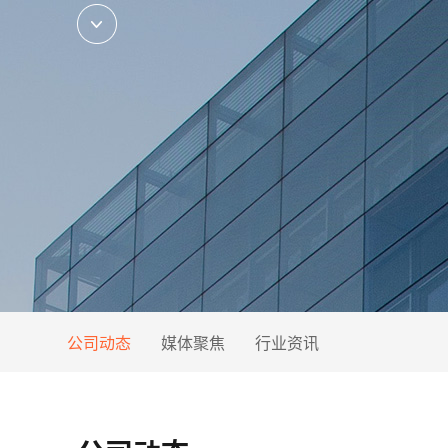
公司动态
媒体聚焦
行业资讯