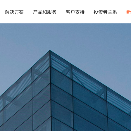
解决方案
产品和服务
客户支持
投资者关系