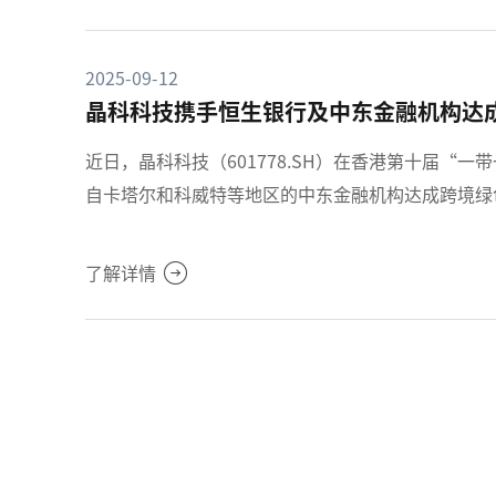
2025-09-12
晶科科技携手恒生银行及中东金融机构达
近日，晶科科技（601778.SH）在香港第十届“
自卡塔尔和科威特等地区的中东金融机构达成跨境绿
了解详情