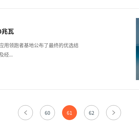
0兆瓦
发电应用领跑者基地公布了最终的优选结
...
60
61
62