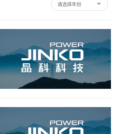
请选择年份