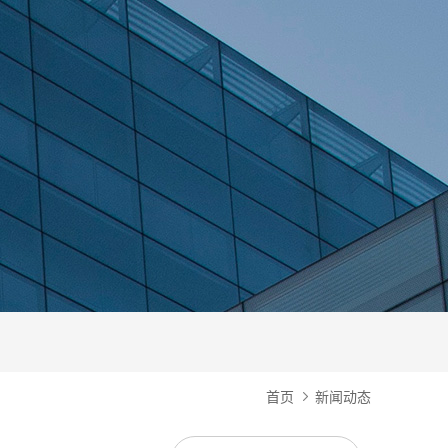
首页
新闻动态