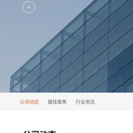
公司动态
媒体聚焦
行业资讯