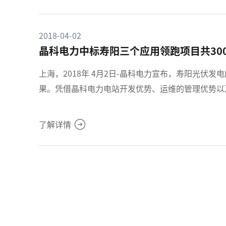
2018-04-02
晶科电力中标寿阳三个应用领跑项目共30
上海，2018年 4月2日-晶科电力宣布，寿阳光伏
果。凭借晶科电力电站开发优势、运维的管理优势以及经
了解详情