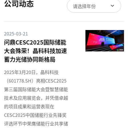
公司动态
请选择年份
2025-03-21
问鼎CESC2025国际储能
大会殊荣！晶科科技加速
蓄力光储协同新格局
2025年3月20日，晶科科技
（601778.SH）亮相CESC2025
第三届国际储能大会暨智慧储能
技术及应用展览会，并凭借卓越
的项目成果和运营表现在
CESC2025中国储能行业先锋奖
评选环节中荣膺储能行业共享储