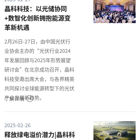
晶科科技：以光储协同
+数智化创新拥抱能源变
革新机遇
2月26日-27日，由中国光伏行
业协会主办的“光伏行业2024
年发展回顾与2025年形势展望
研讨会”在北京成功召开，晶科
科技受邀出席大会，与各界精英
共同探讨全球能源转型下的光伏
产业发展新趋势。
了解详情
2025-02-26
释放绿电溢价潜力|晶科科