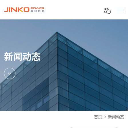
新闻动态
首页
新闻动态