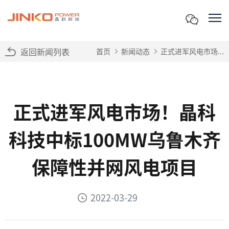
返回新闻列表
首页
新闻动态
正式进军风电市场...
正式进军风电市场！晶科
科技中标100MW乌鲁木齐
保障性并网风电项目
2022-03-29