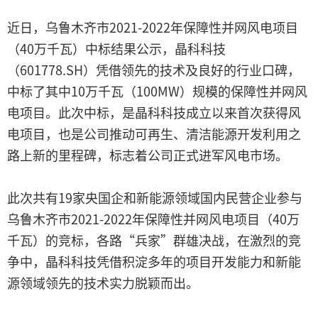
近日，乌鲁木齐市2021-2022年保障性并网风电项目
（40万千瓦）中标结果公示，晶科科技
（601778.SH）凭借领先的技术及良好的行业口碑，
中标了其中10万千瓦（100MW）规模的保障性并网风
电项目。此次中标，是晶科科技成立以来首次获得风
电项目，也是公司推动可再生、清洁能源开发利用之
路上新的里程碑，标志着公司正式进军风电市场。
此次共有19家央国企和新能源领域国内民营企业参与
乌鲁木齐市2021-2022年保障性并网风电项目（40万
千瓦）的竞标，各路“兵家”群雄决战，在激烈的竞
争中，晶科科技凭借积淀多年的项目开发能力和新能
源领域领先的技术实力脱颖而出。