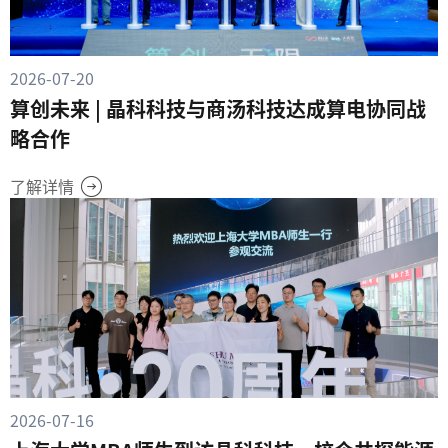
2026-07-20
算创未来 | 晶科科技与商汤科技达成算电协同战
略合作
了解详情
2026-07-16