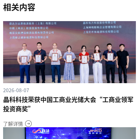
相关内容
2026-08-07
晶科科技荣获中国工商业光储大会“工商业领军
投资商奖”
了解详情