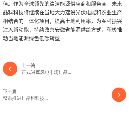
值。作为全球领先的清洁能源供应商和服务商，未来
晶科科技将继续在当地大力建设光伏电能和农业生产
相结合的一体化项目，提高土地利用率，为乡村振兴
注入新动能，持续改善安徽省能源供给方式，积极推
动当地能源绿色低碳转型
上一篇
正式进军风电市场！晶...
下一篇
整市推进！晶科科技...