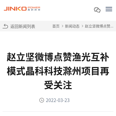
返回新闻列表
首页
新闻动态
赵立坚微博点赞...
赵立坚微博点赞渔光互补
模式晶科科技滁州项目再
受关注
2022-03-23