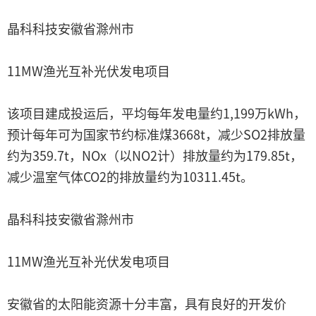
晶科科技安徽省滁州市
11MW渔光互补光伏发电项目
该项目建成投运后，平均每年发电量约1,199万kWh，
预计每年可为国家节约标准煤3668t，减少SO2排放量
约为359.7t，NOx（以NO2计）排放量约为179.85t，
减少温室气体CO2的排放量约为10311.45t。
晶科科技安徽省滁州市
11MW渔光互补光伏发电项目
安徽省的太阳能资源十分丰富，具有良好的开发价