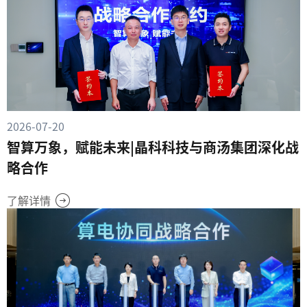
2026-07-20
智算万象，赋能未来|晶科科技与商汤集团深化战
略合作
了解详情