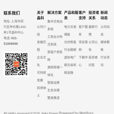
联系我们
关于
解决方案
产品和服
客户
投资者
新闻
晶科
务
支持
关系
动态
地址: 上海市闵
集中式电站
行区申长路1466
公司介
电力交易
客户服
最新行
公司动
系统
弄1号晶科中心
绍
储能
务
情
态
工商业分布
电话:
021-
发展历
光伏制氢
项目案
公司公
媒体聚
51808666
式系统
程
行业脱碳
例
告
焦
家庭户用系
企业文
虚拟电厂
下载中
投资者
行业资
统
化
碳交易和
心
问答
讯
源网荷储一
可持续
碳金融
体化
发展
智能运维
招贤纳
生态治理
士
整县推进
Powered by Webfoss
All rights reserved ©2026 Jinko Power.
.