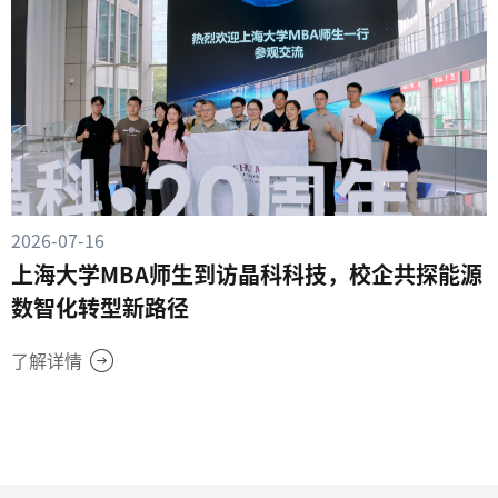
2026-07-16
上海大学MBA师生到访晶科科技，校企共探能源
数智化转型新路径
了解详情