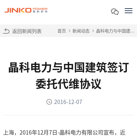
返回新闻列表
首页
新闻动态
晶科电力与中国建...
晶科电力与中国建筑签订
委托代维协议
2016-12-07
上海，2016年12月7日-晶科电力有限公司宣布，近