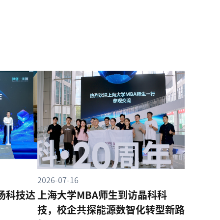
2026-07-16
商汤科技达
上海大学MBA师生到访晶科科
技，校企共探能源数智化转型新路