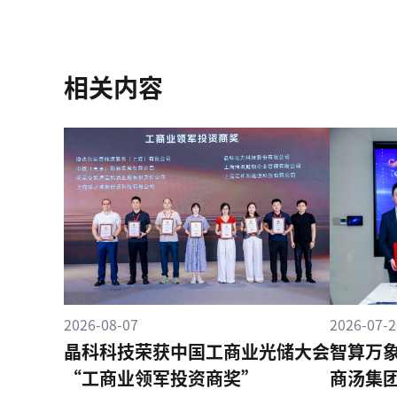
相关内容
2026-08-07
2026-07-2
晶科科技荣获中国工商业光储大会
智算万
“工商业领军投资商奖”
商汤集