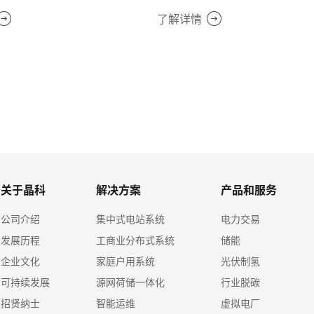
了解详情
关于晶科
解决方案
产品和服务
公司介绍
集中式电站系统
电力交易
发展历程
工商业分布式系统
储能
企业文化
家庭户用系统
光伏制氢
可持续发展
源网荷储一体化
行业脱碳
招贤纳士
智能运维
虚拟电厂