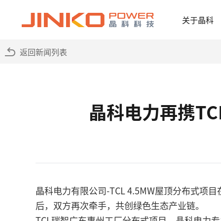
关于晶科
返回新闻列表
晶科电力再携TC
晶科电力有限公司-TCL 4.5MW屋顶分布式
后，双方再次牵手，共创绿色生态产业链。
TCL瑞智广东惠州工厂分布式项目，晶科电力