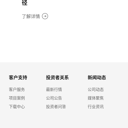
径
了解详情
客户支持
投资者关系
新闻动态
客户服务
最新行情
公司动态
项目案例
公司公告
媒体聚焦
下载中心
投资者问答
行业资讯