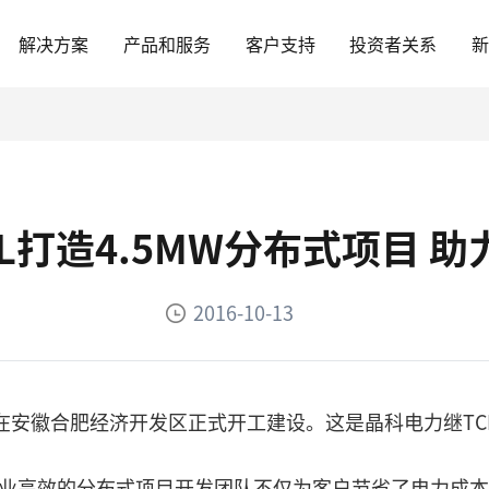
解决方案
产品和服务
客户支持
投资者关系
L打造4.5MW分布式项目 
2016-10-13
项目在安徽合肥经济开发区正式开工建设。这是晶科电力继TC
专业高效的分布式项目开发团队不仅为客户节省了电力成