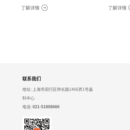
了解详情
了解详情
联系我们
地址: 上海市闵行区申长路1466弄1号晶
科中心
电话:
021-51808666