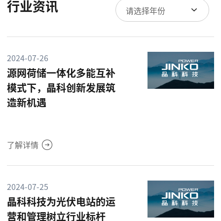
行业资讯
请选择年份
2024-07-26
源网荷储一体化多能互补
模式下，晶科创新发展筑
造新机遇
了解详情
2024-07-25
晶科科技为光伏电站的运
营和管理树立行业标杆