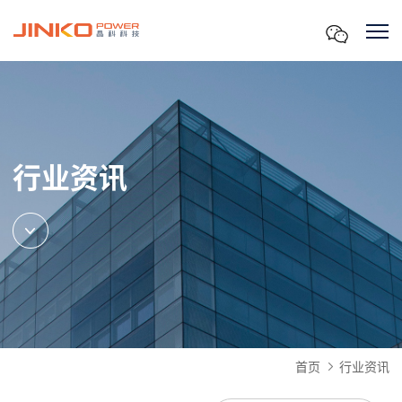
行业资讯
首页
行业资讯