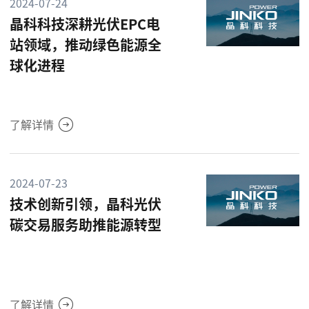
2024-07-24
晶科科技深耕光伏EPC电
站领域，推动绿色能源全
球化进程
了解详情
2024-07-23
技术创新引领，晶科光伏
碳交易服务助推能源转型
了解详情