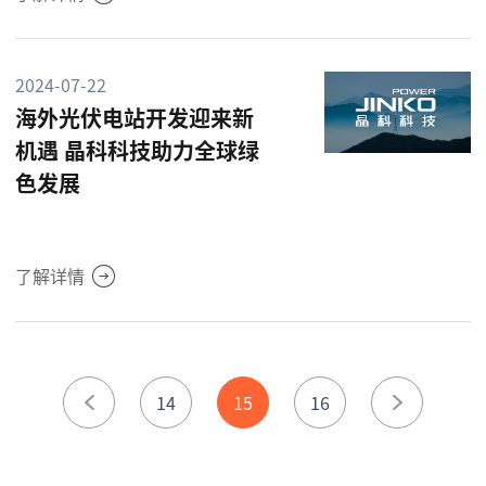
2024-07-22
海外光伏电站开发迎来新
机遇 晶科科技助力全球绿
色发展
了解详情
14
15
16