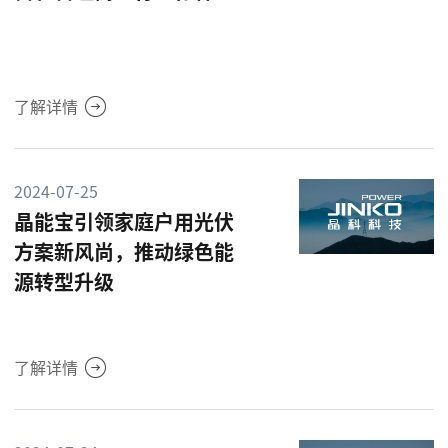
了解详情
2024-07-25
晶能宝引领家庭户用光伏
方案新风尚，推动绿色能
源转型升级
了解详情